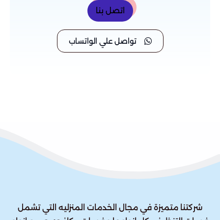
اتصل بنا
تواصل علي الواتساب
شركتنا متميزة في مجال الخدمات المنزليه التي تشمل