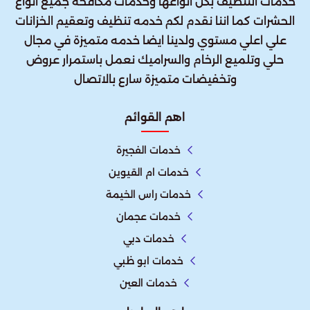
خدمات التنظيف بكل انواعها وخدمات مكافحه جميع انواع
الحشرات كما اننا نقدم لكم خدمه تنظيف وتعقيم الخزانات
علي اعلي مستوي ولدينا ايضا خدمه متميزة في مجال
حلي وتلميع الرخام والسراميك نعمل باستمرار عروض
وتخفيضات متميزة سارع بالاتصال
اهم القوائم
خدمات الفجيرة
خدمات ام القيوين
خدمات راس الخيمة
خدمات عجمان
خدمات دبي
خدمات ابو ظبي
خدمات العين