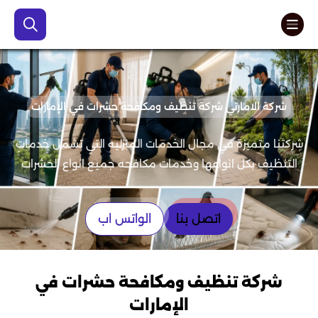
شركة الامارتي شركة تنظيف ومكافحة حشرات في الإمارات
شركتنا متميزة في مجال الخدمات المنزليه التي تشمل خدمات
التنظيف بكل انواعها وخدمات مكافحه جميع انواع الحشرات
اتصل بنا
الواتس اب
شركة تنظيف ومكافحة حشرات في
الإمارات