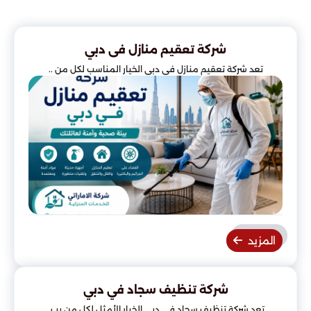
شركة تعقيم منازل فى دبي
تعد شركة تعقيم منازل في دبي الخيار المناسب لكل من ..
المزيد
شركة تنظيف سجاد في دبي
تعد شركة تنظيف سجاد في دبي الخيار الأمثل لكل من يب..