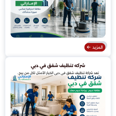
المزيد
شركه تنظيف شقق في دبي
تعد شركة تنظيف شقق في دبي الخيار الأمثل لكل من يبح..