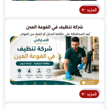
المزيد
شركة تنظيف في الفوعة العين
تُعد المحافظة على نظافة المنزل أو الفيلا من العوام..
المزيد