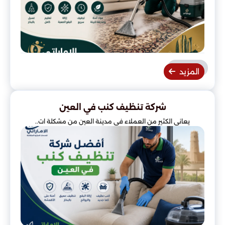
المزيد
شركة تنظيف كنب في العين
يعاني الكثير من العملاء في مدينة العين من مشكلة ات..