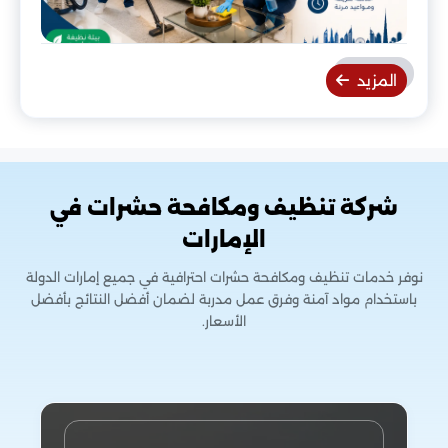
المزيد
شركة تنظيف ومكافحة حشرات في
الإمارات
نوفر خدمات تنظيف ومكافحة حشرات احترافية في جميع إمارات الدولة
باستخدام مواد آمنة وفرق عمل مدربة لضمان أفضل النتائج بأفضل
الأسعار.