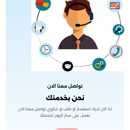
تسليك بلاعات
تواصل معنا الان
نحن بخدمتك
اذا كان لديك استفسار او طلب او شكوي تواصل معنا الان
نعمل على مدار اليوم لخدمتك