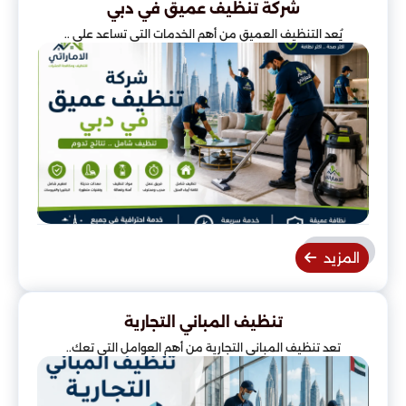
شركة تنظيف عميق في دبي
يُعد التنظيف العميق من أهم الخدمات التي تساعد على ..
المزيد
تنظيف المباني التجارية
تعد تنظيف المباني التجارية من أهم العوامل التي تعك..