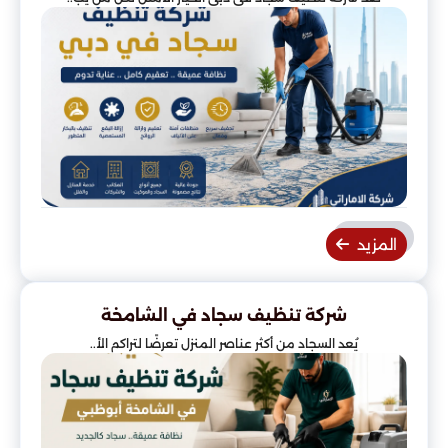
المزيد
شركة تنظيف سجاد في الشامخة
يُعد السجاد من أكثر عناصر المنزل تعرضًا لتراكم الأ..