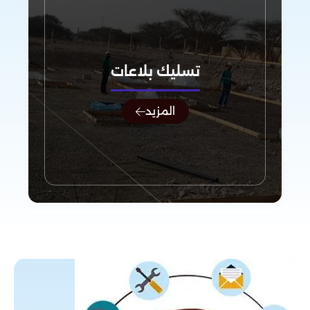
تسليك بلاعات
المزيد