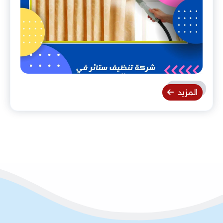
المزيد