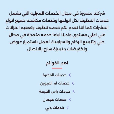
شركتنا متميزة في مجال الخدمات المنزليه التي تشمل
خدمات التنظيف بكل انواعها وخدمات مكافحه جميع انواع
الحشرات كما اننا نقدم لكم خدمه تنظيف وتعقيم الخزانات
علي اعلي مستوي ولدينا ايضا خدمه متميزة في مجال
حلي وتلميع الرخام والسراميك نعمل باستمرار عروض
وتخفيضات متميزة سارع بالاتصال
اهم القوائم
خدمات الفجيرة
خدمات ام القيوين
خدمات راس الخيمة
خدمات عجمان
خدمات دبي