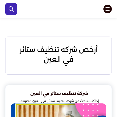
أرخص شركه تنظيف ستائر
في العين
شركة تنظيف ستائر في العين
إذا كنت تبحث عن شركة تنظيف ستائر في العين محترفة،..