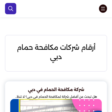
أرقام شركات مكافحة حمام
دبي
شركة مكافحة الحمام في دبي
هل تبحث عن أفضل شركة لمكافحة الحمام في دبي؟ لا تنظ..