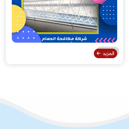
المزيد