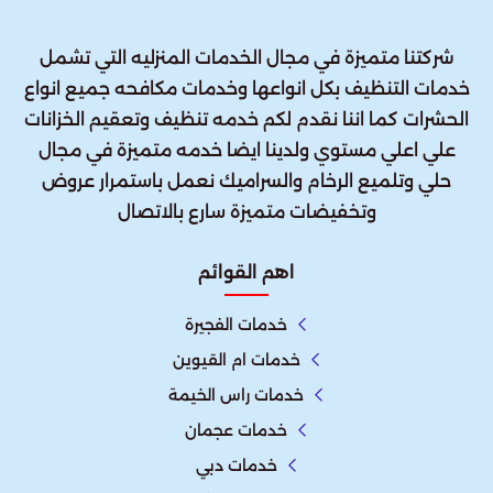
شركتنا متميزة في مجال الخدمات المنزليه التي تشمل
خدمات التنظيف بكل انواعها وخدمات مكافحه جميع انواع
الحشرات كما اننا نقدم لكم خدمه تنظيف وتعقيم الخزانات
علي اعلي مستوي ولدينا ايضا خدمه متميزة في مجال
حلي وتلميع الرخام والسراميك نعمل باستمرار عروض
وتخفيضات متميزة سارع بالاتصال
اهم القوائم
خدمات الفجيرة
خدمات ام القيوين
خدمات راس الخيمة
خدمات عجمان
خدمات دبي