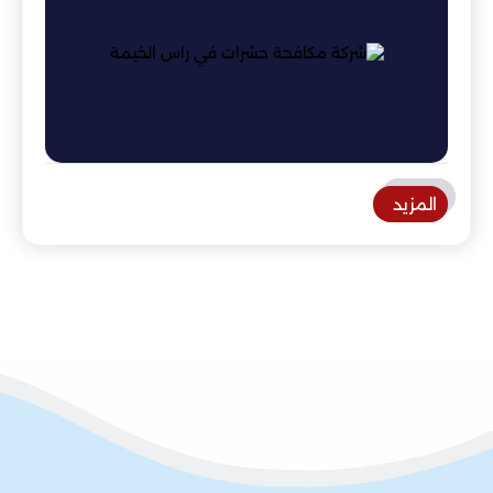
المزيد