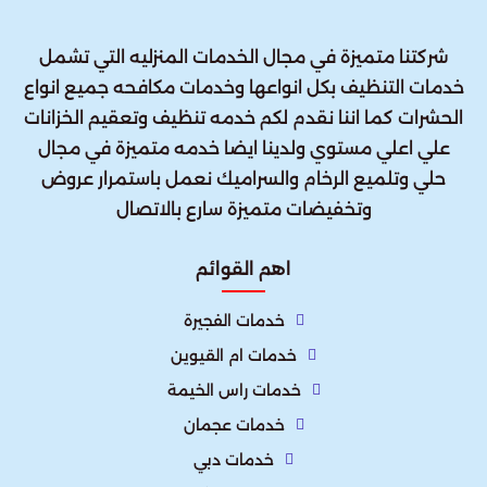
شركتنا متميزة في مجال الخدمات المنزليه التي تشمل
خدمات التنظيف بكل انواعها وخدمات مكافحه جميع انواع
الحشرات كما اننا نقدم لكم خدمه تنظيف وتعقيم الخزانات
علي اعلي مستوي ولدينا ايضا خدمه متميزة في مجال
حلي وتلميع الرخام والسراميك نعمل باستمرار عروض
وتخفيضات متميزة سارع بالاتصال
اهم القوائم
خدمات الفجيرة
خدمات ام القيوين
خدمات راس الخيمة
خدمات عجمان
خدمات دبي