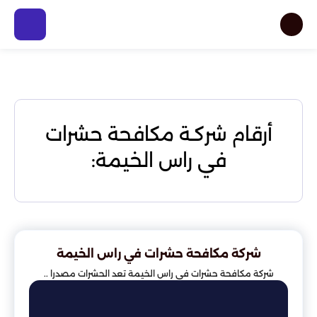
أرقام شركـة مكافحة حشرات
في راس الخيمة:
شركة مكافحة حشرات في راس الخيمة
شركة مكافحة حشرات في راس الخيمة تعد الحشرات مصدرا ..