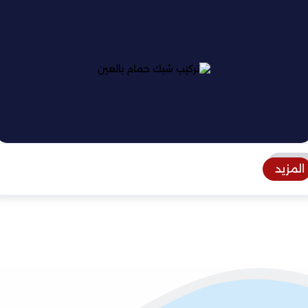
المزيد