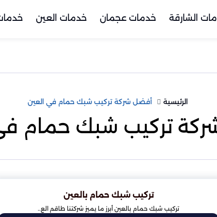
ات الشارقة
خدمات عجمان
خدمات العين
خدمات 
الرئيسية
أفضل شركة تركيب شبك حمام في العين
كة تركيب شبك حمام في
تركيب شبك حمام بالعين
تركيب شبك حمام بالعين أبرز ما يميز شركتنا طاقم الع..