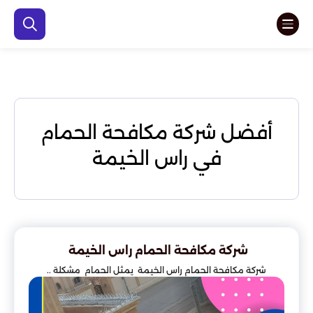
أفضل شركة مكافحة الحمام
في راس الخيمة
شركة مكافحة الحمام راس الخيمة
شركة مكافحة الحمام راس الخيمة يمثل الحمام مشكلة ..