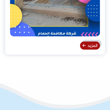
المزيد