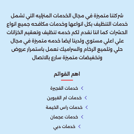
شركتنا متميزة في مجال الخدمات المنزليه التي تشمل
خدمات التنظيف بكل انواعها وخدمات مكافحه جميع انواع
الحشرات كما اننا نقدم لكم خدمه تنظيف وتعقيم الخزانات
علي اعلي مستوي ولدينا ايضا خدمه متميزة في مجال
حلي وتلميع الرخام والسراميك نعمل باستمرار عروض
وتخفيضات متميزة سارع بالاتصال
اهم القوائم
خدمات الفجيرة
خدمات ام القيوين
خدمات راس الخيمة
خدمات عجمان
خدمات دبي