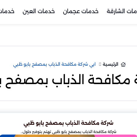
ات الشارقة
خدمات عجمان
خدمات العين
خدمات 
الرئيسية
ابي شركة مكافحة الذباب بمصفح بابو ظبي
 مكافحة الذباب بمصفح ب
شركة مكافحة الذباب بمصفح بابو ظبي
شركة مكافحة الذباب بمصفح بابو ظبي تهتم بتوفير حلول..