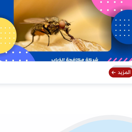
المزيد