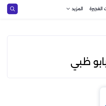
الفجيرة
المزيد
ابو ظبي