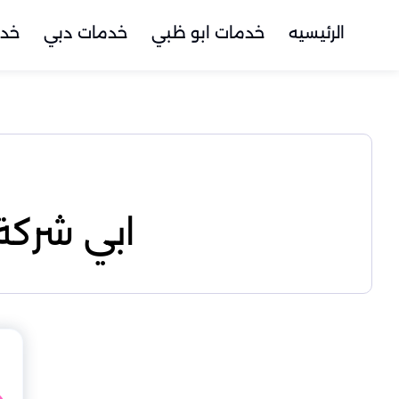
الرئيسيه
خدمات ابو ظبي
خدمات دبي
خدم
ابي شركة