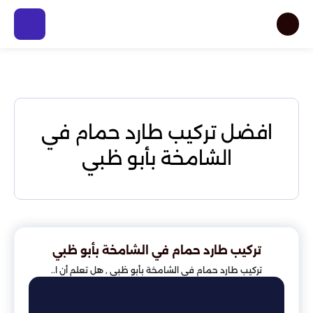
افضل تركيب طارد حمام في
الشامخة بأبو ظبي
تركيب طارد حمام في الشامخة بأبو ظبي
تركيب طارد حمام في الشامخة بأبو ظبي , هل تعلم أن ا..