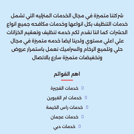
شركتنا متميزة في مجال الخدمات المنزليه التي تشمل
خدمات التنظيف بكل انواعها وخدمات مكافحه جميع انواع
الحشرات كما اننا نقدم لكم خدمه تنظيف وتعقيم الخزانات
علي اعلي مستوي ولدينا ايضا خدمه متميزة في مجال
حلي وتلميع الرخام والسراميك نعمل باستمرار عروض
وتخفيضات متميزة سارع بالاتصال
اهم القوائم
خدمات الفجيرة
خدمات ام القيوين
خدمات راس الخيمة
خدمات عجمان
خدمات دبي