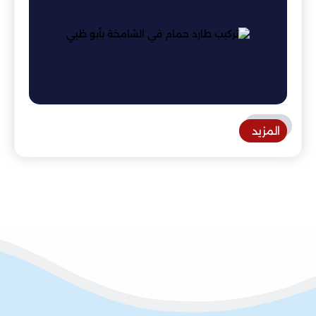
المزيد