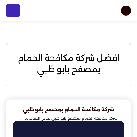
افضل شركة مكافحة الحمام
بمصفح بابو ظبي
شركة مكافحة الحمام بمصفح بابو ظبي
شركة مكافحة الحمام بمصفح بابو ظبي تعاني العديد من ..