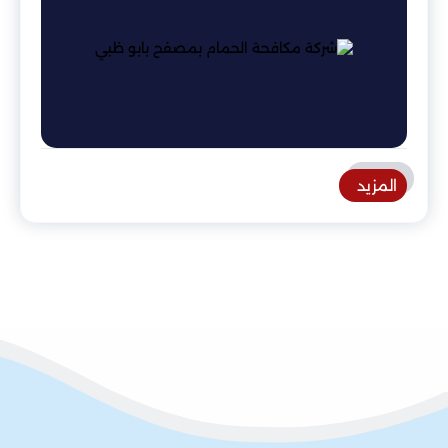
المزيد