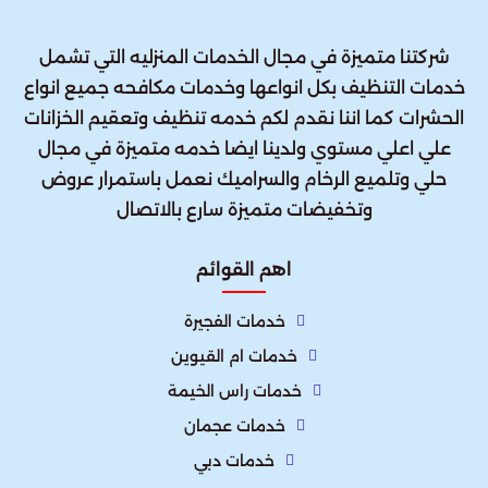
شركتنا متميزة في مجال الخدمات المنزليه التي تشمل
خدمات التنظيف بكل انواعها وخدمات مكافحه جميع انواع
الحشرات كما اننا نقدم لكم خدمه تنظيف وتعقيم الخزانات
علي اعلي مستوي ولدينا ايضا خدمه متميزة في مجال
حلي وتلميع الرخام والسراميك نعمل باستمرار عروض
وتخفيضات متميزة سارع بالاتصال
اهم القوائم
خدمات الفجيرة
خدمات ام القيوين
خدمات راس الخيمة
خدمات عجمان
خدمات دبي