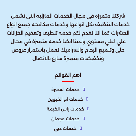
شركتنا متميزة في مجال الخدمات المنزليه التي تشمل
خدمات التنظيف بكل انواعها وخدمات مكافحه جميع انواع
الحشرات كما اننا نقدم لكم خدمه تنظيف وتعقيم الخزانات
علي اعلي مستوي ولدينا ايضا خدمه متميزة في مجال
حلي وتلميع الرخام والسراميك نعمل باستمرار عروض
وتخفيضات متميزة سارع بالاتصال
اهم القوائم
خدمات الفجيرة
خدمات ام القيوين
خدمات راس الخيمة
خدمات عجمان
خدمات دبي