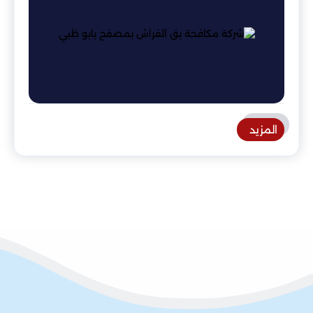
المزيد