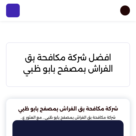
افضل شركة مكافحة بق
الفراش بمصفح بابو ظبي
شركة مكافحة بق الفراش بمصفح بابو ظبي
شركة مكافحة بق الفراش بمصفح بابو ظبي , مع العثور ع..