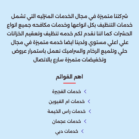
شركتنا متميزة في مجال الخدمات المنزليه التي تشمل
خدمات التنظيف بكل انواعها وخدمات مكافحه جميع انواع
الحشرات كما اننا نقدم لكم خدمه تنظيف وتعقيم الخزانات
علي اعلي مستوي ولدينا ايضا خدمه متميزة في مجال
حلي وتلميع الرخام والسراميك نعمل باستمرار عروض
وتخفيضات متميزة سارع بالاتصال
اهم القوائم
خدمات الفجيرة
خدمات ام القيوين
خدمات راس الخيمة
خدمات عجمان
خدمات دبي