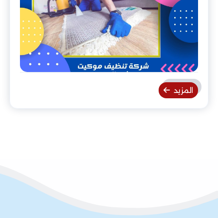
المزيد