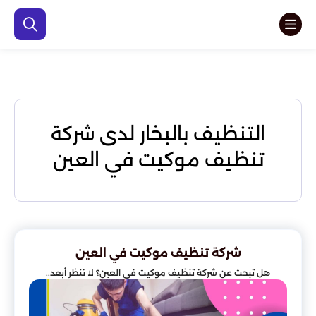
التنظيف بالبخار لدى شركة
تنظيف موكيت في العين
شركة تنظيف موكيت في العين
هل تبحث عن شركة تنظيف موكيت في العين؟ لا تنظر أبعد..