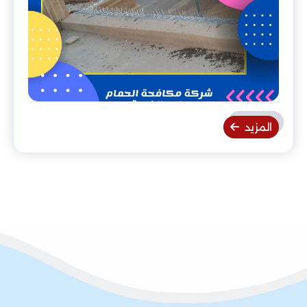
المزيد