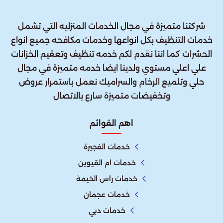
شركتنا متميزة في مجال الخدمات المنزليه التي تشمل
خدمات التنظيف بكل انواعها وخدمات مكافحه جميع انواع
الحشرات كما اننا نقدم لكم خدمه تنظيف وتعقيم الخزانات
علي اعلي مستوي ولدينا ايضا خدمه متميزة في مجال
حلي وتلميع الرخام والسراميك نعمل باستمرار عروض
وتخفيضات متميزة سارع بالاتصال
اهم القوائم
خدمات الفجيرة
خدمات ام القيوين
خدمات راس الخيمة
خدمات عجمان
خدمات دبي