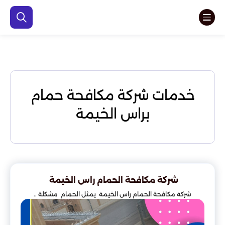
خدمات شركة مكافحة حمام
براس الخيمة
شركة مكافحة الحمام راس الخيمة
شركة مكافحة الحمام راس الخيمة يمثل الحمام مشكلة ..