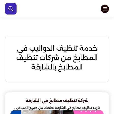
خدمة تنظيف الدواليب في
المطابخ من شركات تنظيف
المطابخ بالشارقة
شركة تنظيف مطابخ في الشارقة
شركة تنظيف مطابخ في الشارقة تخلصك من جميع المشاكل ..