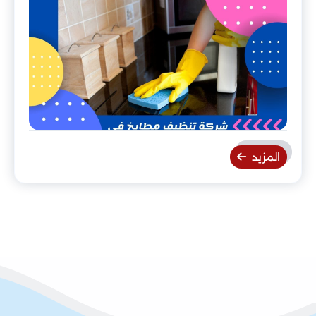
المزيد