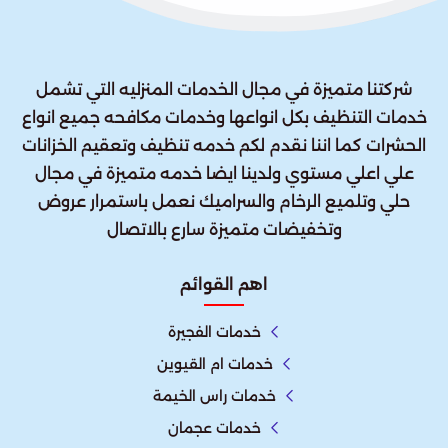
شركتنا متميزة في مجال الخدمات المنزليه التي تشمل
خدمات التنظيف بكل انواعها وخدمات مكافحه جميع انواع
الحشرات كما اننا نقدم لكم خدمه تنظيف وتعقيم الخزانات
علي اعلي مستوي ولدينا ايضا خدمه متميزة في مجال
حلي وتلميع الرخام والسراميك نعمل باستمرار عروض
وتخفيضات متميزة سارع بالاتصال
اهم القوائم
خدمات الفجيرة
خدمات ام القيوين
خدمات راس الخيمة
خدمات عجمان