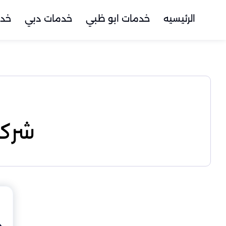
الرئيسيه
خدمات ابو ظبي
خدمات دبي
خدم
شركة