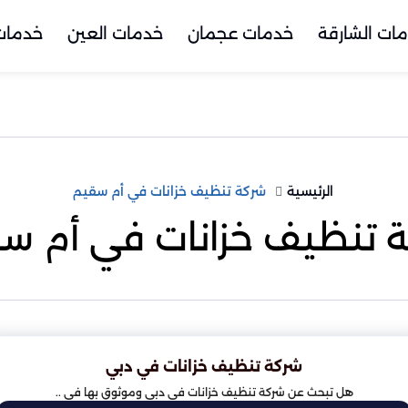
ات الشارقة
خدمات عجمان
خدمات العين
خدمات 
الرئيسية
شركة تنظيف خزانات في أم سقيم
 تنظيف خزانات في أم س
شركة تنظيف خزانات في دبي
هل تبحث عن شركة تنظيف خزانات في دبي وموثوق بها في ..