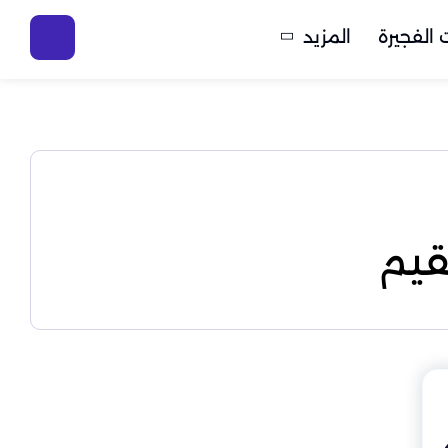
الفجيرة
المزيد
قيم