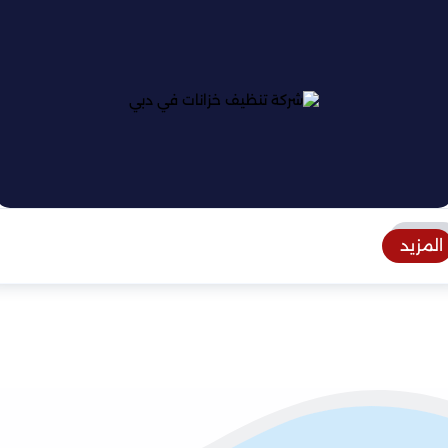
المزيد