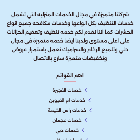
شركتنا متميزة في مجال الخدمات المنزليه التي تشمل
خدمات التنظيف بكل انواعها وخدمات مكافحه جميع انواع
الحشرات كما اننا نقدم لكم خدمه تنظيف وتعقيم الخزانات
علي اعلي مستوي ولدينا ايضا خدمه متميزة في مجال
حلي وتلميع الرخام والسراميك نعمل باستمرار عروض
وتخفيضات متميزة سارع بالاتصال
اهم القوائم
خدمات الفجيرة
خدمات ام القيوين
خدمات راس الخيمة
خدمات عجمان
خدمات دبي