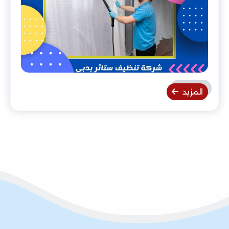
المزيد