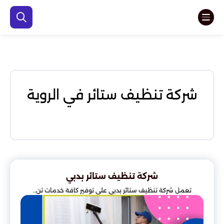
شركة تنظيف ستائر في الروية
شركة تنظيف ستائر بدبي
تعمل شركة تنظيف ستائر بدبي على توفير كافة خدمات تن..