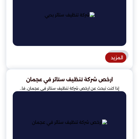
المزيد
ارخص شركة تنظيف ستائر في عجمان
إذا كنت تبحث عن ارخص شركة تنظيف ستائر في عجمان، فا..