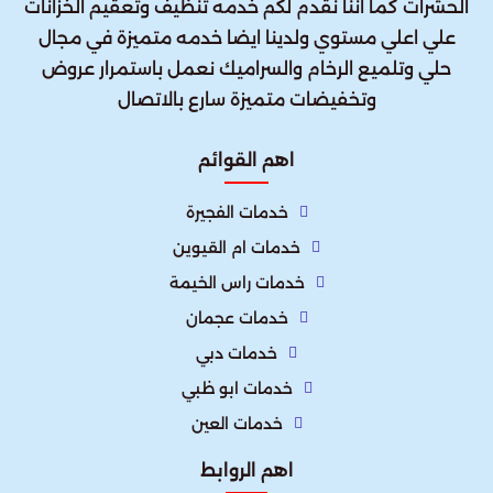
الحشرات كما اننا نقدم لكم خدمه تنظيف وتعقيم الخزانات
علي اعلي مستوي ولدينا ايضا خدمه متميزة في مجال
حلي وتلميع الرخام والسراميك نعمل باستمرار عروض
وتخفيضات متميزة سارع بالاتصال
اهم القوائم
خدمات الفجيرة
خدمات ام القيوين
خدمات راس الخيمة
خدمات عجمان
خدمات دبي
خدمات ابو ظبي
خدمات العين
اهم الروابط