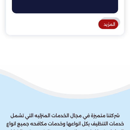
المزيد
شركتنا متميزة في مجال الخدمات المنزليه التي تشمل
خدمات التنظيف بكل انواعها وخدمات مكافحه جميع انواع