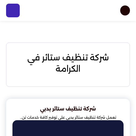
شركة تنظيف ستائر في
الكرامة
شركة تنظيف ستائر بدبي
تعمل شركة تنظيف ستائر بدبي على توفير كافة خدمات تن..