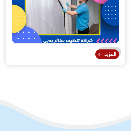
المزيد