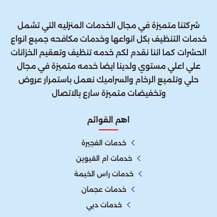
شركتنا متميزة في مجال الخدمات المنزليه التي تشمل
خدمات التنظيف بكل انواعها وخدمات مكافحه جميع انواع
الحشرات كما اننا نقدم لكم خدمه تنظيف وتعقيم الخزانات
علي اعلي مستوي ولدينا ايضا خدمه متميزة في مجال
حلي وتلميع الرخام والسراميك نعمل باستمرار عروض
وتخفيضات متميزة سارع بالاتصال
اهم القوائم
خدمات الفجيرة
خدمات ام القيوين
خدمات راس الخيمة
خدمات عجمان
خدمات دبي