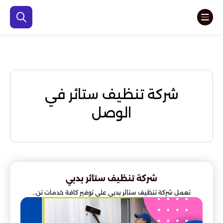
شركة تنظيف ستائر في
الوصل
شركة تنظيف ستائر بدبي
تعمل شركة تنظيف ستائر بدبي على توفير كافة خدمات تن..