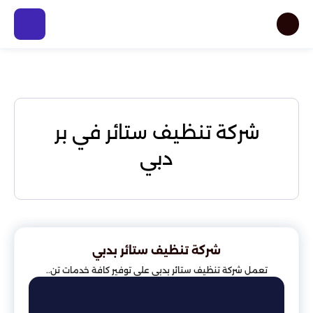
شركة تنظيف ستائر في بر
دبي
شركة تنظيف ستائر بدبي
تعمل شركة تنظيف ستائر بدبي على توفير كافة خدمات تن..