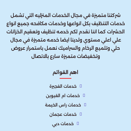
شركتنا متميزة في مجال الخدمات المنزليه التي تشمل
خدمات التنظيف بكل انواعها وخدمات مكافحه جميع انواع
الحشرات كما اننا نقدم لكم خدمه تنظيف وتعقيم الخزانات
علي اعلي مستوي ولدينا ايضا خدمه متميزة في مجال
حلي وتلميع الرخام والسراميك نعمل باستمرار عروض
وتخفيضات متميزة سارع بالاتصال
اهم القوائم
خدمات الفجيرة
خدمات ام القيوين
خدمات راس الخيمة
خدمات عجمان
خدمات دبي