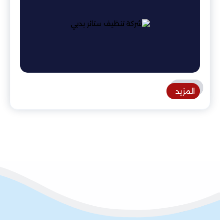
المزيد