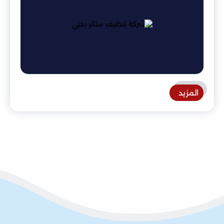
المزيد