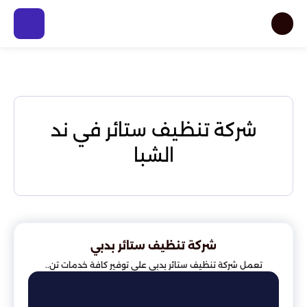
شركة تنظيف ستائر في ند
الشبا
شركة تنظيف ستائر بدبي
تعمل شركة تنظيف ستائر بدبي على توفير كافة خدمات تن..