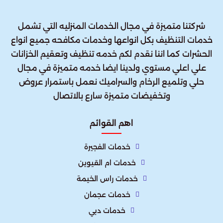
شركتنا متميزة في مجال الخدمات المنزليه التي تشمل
خدمات التنظيف بكل انواعها وخدمات مكافحه جميع انواع
الحشرات كما اننا نقدم لكم خدمه تنظيف وتعقيم الخزانات
علي اعلي مستوي ولدينا ايضا خدمه متميزة في مجال
حلي وتلميع الرخام والسراميك نعمل باستمرار عروض
وتخفيضات متميزة سارع بالاتصال
اهم القوائم
خدمات الفجيرة
خدمات ام القيوين
خدمات راس الخيمة
خدمات عجمان
خدمات دبي