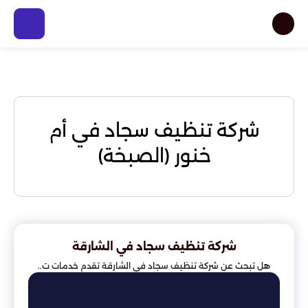
شركة تنظيف سجاد في أم
خنور (الصبخة)
شركة تنظيف سجاد في الشارقة
هل تبحث عن شركة تنظيف سجاد في الشارقة تقدم خدمات ت..