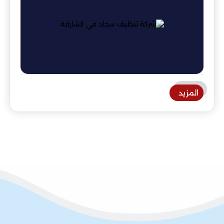
المزيد