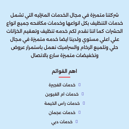
شركتنا متميزة في مجال الخدمات المنزليه التي تشمل
خدمات التنظيف بكل انواعها وخدمات مكافحه جميع انواع
الحشرات كما اننا نقدم لكم خدمه تنظيف وتعقيم الخزانات
علي اعلي مستوي ولدينا ايضا خدمه متميزة في مجال
حلي وتلميع الرخام والسراميك نعمل باستمرار عروض
وتخفيضات متميزة سارع بالاتصال
اهم القوائم
خدمات الفجيرة
خدمات ام القيوين
خدمات راس الخيمة
خدمات عجمان
خدمات دبي