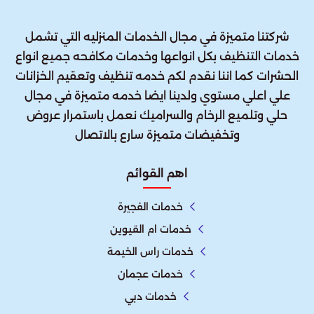
شركتنا متميزة في مجال الخدمات المنزليه التي تشمل
خدمات التنظيف بكل انواعها وخدمات مكافحه جميع انواع
الحشرات كما اننا نقدم لكم خدمه تنظيف وتعقيم الخزانات
علي اعلي مستوي ولدينا ايضا خدمه متميزة في مجال
حلي وتلميع الرخام والسراميك نعمل باستمرار عروض
وتخفيضات متميزة سارع بالاتصال
اهم القوائم
خدمات الفجيرة
خدمات ام القيوين
خدمات راس الخيمة
خدمات عجمان
خدمات دبي