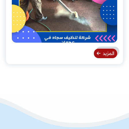
المزيد