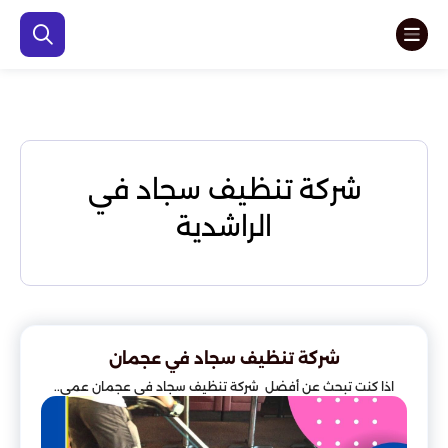
شركة تنظيف سجاد في
الراشدية
شركة تنظيف سجاد في عجمان
اذا كنت تبحث عن أفضل شركة تنظيف سجاد في عجمان عمي..