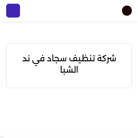
شركة تنظيف سجاد في ند
الشبا