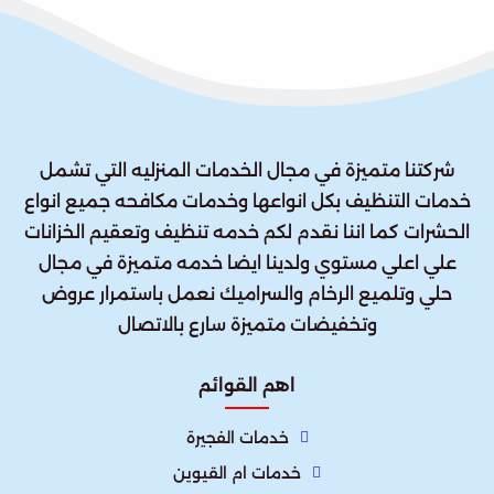
شركتنا متميزة في مجال الخدمات المنزليه التي تشمل
خدمات التنظيف بكل انواعها وخدمات مكافحه جميع انواع
الحشرات كما اننا نقدم لكم خدمه تنظيف وتعقيم الخزانات
علي اعلي مستوي ولدينا ايضا خدمه متميزة في مجال
حلي وتلميع الرخام والسراميك نعمل باستمرار عروض
وتخفيضات متميزة سارع بالاتصال
اهم القوائم
خدمات الفجيرة
خدمات ام القيوين