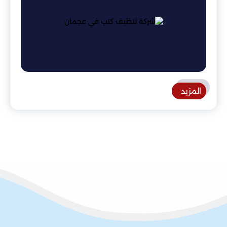
المزيد