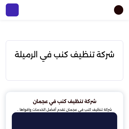
شركة تنظيف كنب في الرميلة
شركة تنظيف كنب في عجمان
شركة تنظيف كنب في عجمان تقدم أفضل الخدمات واقواها ..