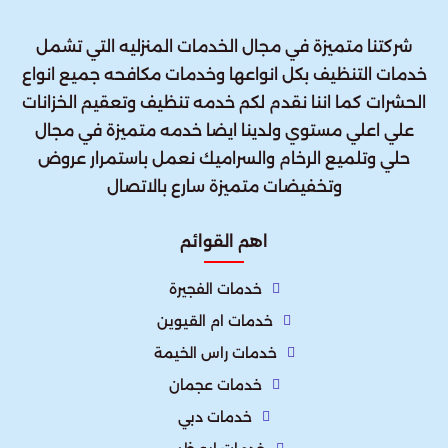
شركتنا متميزة في مجال الخدمات المنزليه التي تشمل
خدمات التنظيف بكل انواعها وخدمات مكافحه جميع انواع
الحشرات كما اننا نقدم لكم خدمه تنظيف وتعقيم الخزانات
علي اعلي مستوي ولدينا ايضا خدمه متميزة في مجال
حلي وتلميع الرخام والسراميك نعمل باستمرار عروض
وتخفيضات متميزة سارع بالاتصال
اهم القوائم
خدمات الفجيرة
خدمات ام القيوين
خدمات راس الخيمة
خدمات عجمان
خدمات دبي