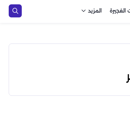
الفجيرة
المزيد