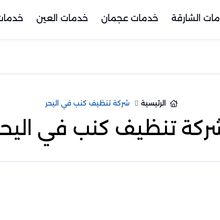
ات الشارقة
خدمات عجمان
خدمات العين
خدمات 
الرئيسية
شركة تنظيف كنب في اليحر
ركة تنظيف كنب في اليحر