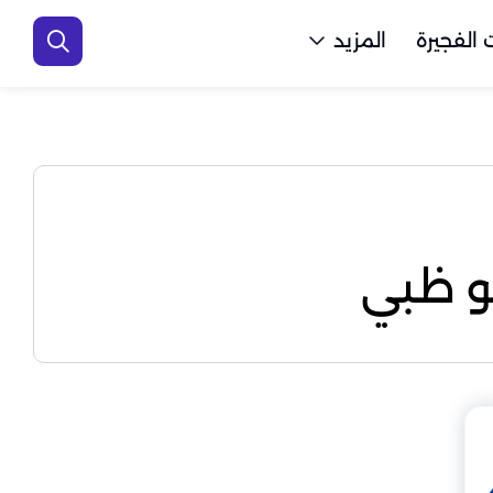
الفجيرة
المزيد
و ظبي