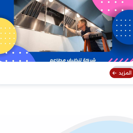
المزيد