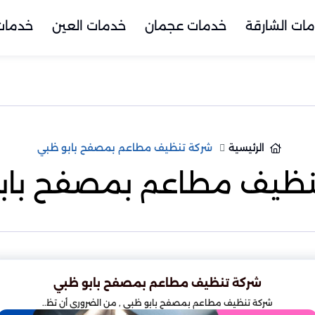
ات الشارقة
خدمات عجمان
خدمات العين
خدمات 
الرئيسية
شركة تنظيف مطاعم بمصفح بابو ظبي
نظيف مطاعم بمصفح باب
شركة تنظيف مطاعم بمصفح بابو ظبي
شركة تنظيف مطاعم بمصفح بابو ظبي , من الضروري أن تظ..