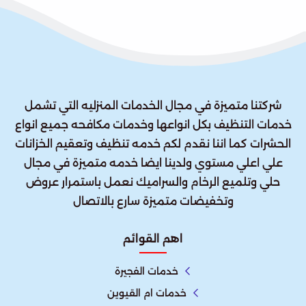
شركتنا متميزة في مجال الخدمات المنزليه التي تشمل
خدمات التنظيف بكل انواعها وخدمات مكافحه جميع انواع
الحشرات كما اننا نقدم لكم خدمه تنظيف وتعقيم الخزانات
علي اعلي مستوي ولدينا ايضا خدمه متميزة في مجال
حلي وتلميع الرخام والسراميك نعمل باستمرار عروض
وتخفيضات متميزة سارع بالاتصال
اهم القوائم
خدمات الفجيرة
خدمات ام القيوين