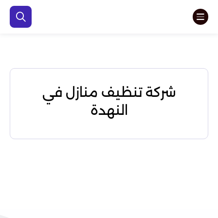
شركة تنظيف منازل في
النهدة