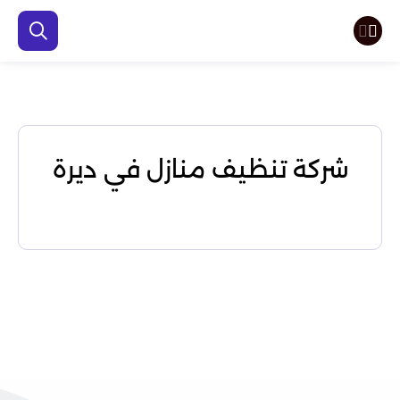
شركة تنظيف منازل في ديرة