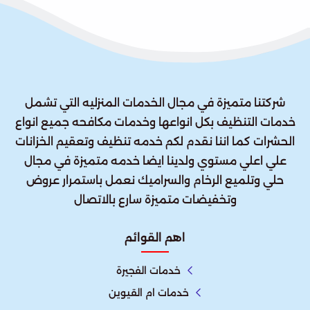
شركتنا متميزة في مجال الخدمات المنزليه التي تشمل
خدمات التنظيف بكل انواعها وخدمات مكافحه جميع انواع
الحشرات كما اننا نقدم لكم خدمه تنظيف وتعقيم الخزانات
علي اعلي مستوي ولدينا ايضا خدمه متميزة في مجال
حلي وتلميع الرخام والسراميك نعمل باستمرار عروض
وتخفيضات متميزة سارع بالاتصال
اهم القوائم
خدمات الفجيرة
خدمات ام القيوين