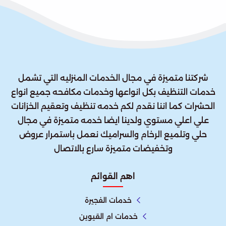
شركتنا متميزة في مجال الخدمات المنزليه التي تشمل
خدمات التنظيف بكل انواعها وخدمات مكافحه جميع انواع
الحشرات كما اننا نقدم لكم خدمه تنظيف وتعقيم الخزانات
علي اعلي مستوي ولدينا ايضا خدمه متميزة في مجال
حلي وتلميع الرخام والسراميك نعمل باستمرار عروض
وتخفيضات متميزة سارع بالاتصال
اهم القوائم
خدمات الفجيرة
خدمات ام القيوين