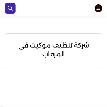
شركة تنظيف موكيت في
المرقاب