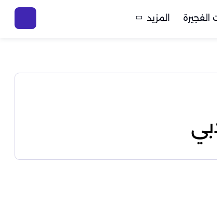
الفجيرة
المزيد
بي