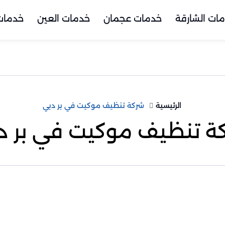
ات الشارقة
خدمات عجمان
خدمات العين
خدمات 
الرئيسية
شركة تنظيف موكيت في بر دبي
ة تنظيف موكيت في بر د