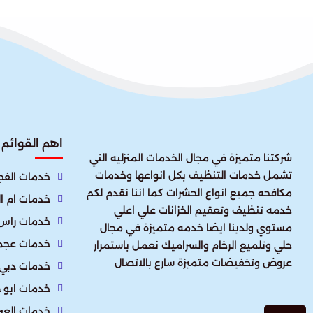
اهم القوائم
شركتنا متميزة في مجال الخدمات المنزليه التي
تشمل خدمات التنظيف بكل انواعها وخدمات
خدمات الفجي
مكافحه جميع انواع الحشرات كما اننا نقدم لكم
خدمات ام ا
خدمه تنظيف وتعقيم الخزانات علي اعلي
خدمات راس 
مستوي ولدينا ايضا خدمه متميزة في مجال
خدمات عجم
حلي وتلميع الرخام والسراميك نعمل باستمرار
عروض وتخفيضات متميزة سارع بالاتصال
خدمات دبي
خدمات ابو 
خدمات العي