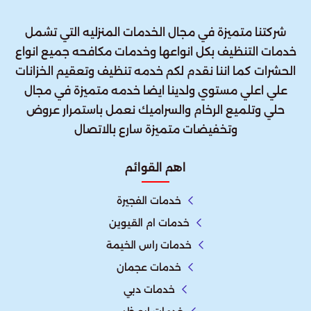
شركتنا متميزة في مجال الخدمات المنزليه التي تشمل
خدمات التنظيف بكل انواعها وخدمات مكافحه جميع انواع
الحشرات كما اننا نقدم لكم خدمه تنظيف وتعقيم الخزانات
علي اعلي مستوي ولدينا ايضا خدمه متميزة في مجال
حلي وتلميع الرخام والسراميك نعمل باستمرار عروض
وتخفيضات متميزة سارع بالاتصال
اهم القوائم
خدمات الفجيرة
خدمات ام القيوين
خدمات راس الخيمة
خدمات عجمان
خدمات دبي