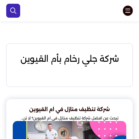
شركة جلي رخام بأم القيوين
شركة تنظيف منازل في ام القيوين
تبحث عن افضل شركة تنظيف منازل في ام القيوين؟ لا تن..