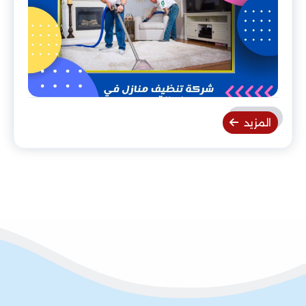
المزيد