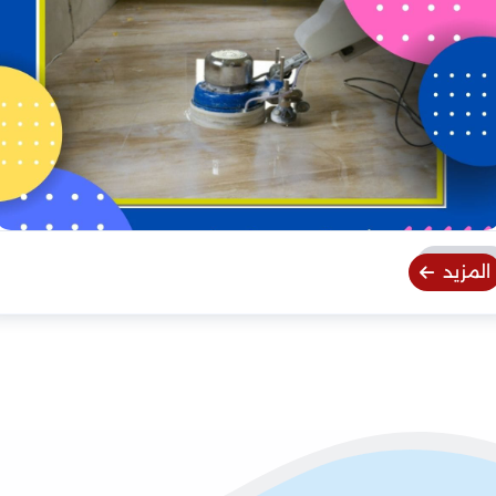
المزيد