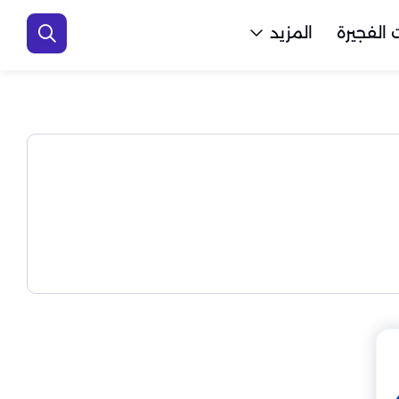
الفجيرة
المزيد