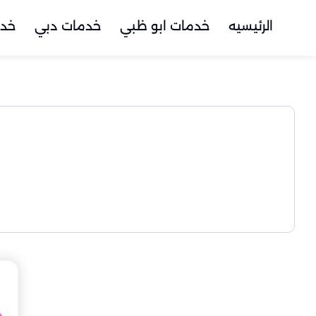
الرئيسيه
خدمات ابو ظبي
خدمات دبي
خدم