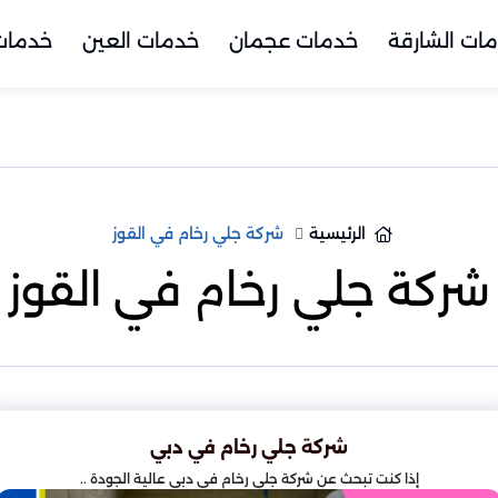
ات الشارقة
خدمات عجمان
خدمات العين
خدمات 
الرئيسية
شركة جلي رخام في القوز
شركة جلي رخام في القوز
شركة جلي رخام في دبي
إذا كنت تبحث عن شركة جلي رخام في دبي عالية الجودة ..