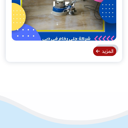
المزيد