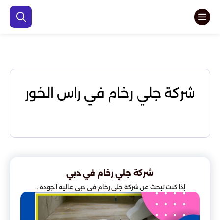
شركة جلي رخام في راس الخور
شركة جلي رخام في دبي
إذا كنت تبحث عن شركة جلي رخام في دبي عالية الجودة ..