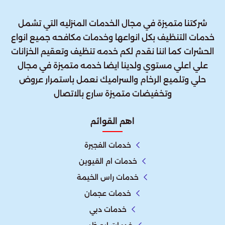
شركتنا متميزة في مجال الخدمات المنزليه التي تشمل
خدمات التنظيف بكل انواعها وخدمات مكافحه جميع انواع
الحشرات كما اننا نقدم لكم خدمه تنظيف وتعقيم الخزانات
علي اعلي مستوي ولدينا ايضا خدمه متميزة في مجال
حلي وتلميع الرخام والسراميك نعمل باستمرار عروض
وتخفيضات متميزة سارع بالاتصال
اهم القوائم
خدمات الفجيرة
خدمات ام القيوين
خدمات راس الخيمة
خدمات عجمان
خدمات دبي