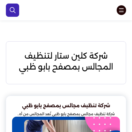
شركة كلين ستار لتنظيف
المجالس بمصفح بابو ظبي
شركة تنظيف مجالس بمصفح بابو ظبي
شركة تنظيف مجالس بمصفح بابو ظبي تُعد المجالس من أه..