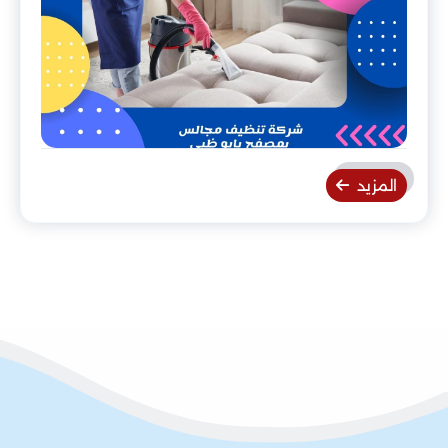
المزيد