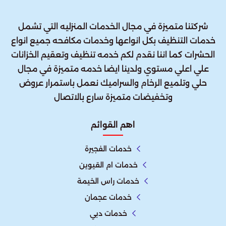
شركتنا متميزة في مجال الخدمات المنزليه التي تشمل
خدمات التنظيف بكل انواعها وخدمات مكافحه جميع انواع
الحشرات كما اننا نقدم لكم خدمه تنظيف وتعقيم الخزانات
علي اعلي مستوي ولدينا ايضا خدمه متميزة في مجال
حلي وتلميع الرخام والسراميك نعمل باستمرار عروض
وتخفيضات متميزة سارع بالاتصال
اهم القوائم
خدمات الفجيرة
خدمات ام القيوين
خدمات راس الخيمة
خدمات عجمان
خدمات دبي