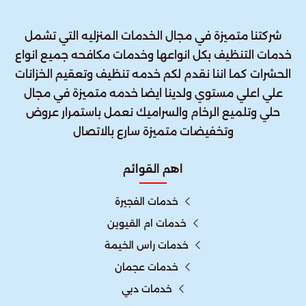
شركتنا متميزة في مجال الخدمات المنزليه التي تشمل
خدمات التنظيف بكل انواعها وخدمات مكافحه جميع انواع
الحشرات كما اننا نقدم لكم خدمه تنظيف وتعقيم الخزانات
علي اعلي مستوي ولدينا ايضا خدمه متميزة في مجال
حلي وتلميع الرخام والسراميك نعمل باستمرار عروض
وتخفيضات متميزة سارع بالاتصال
اهم القوائم
خدمات الفجيرة
خدمات ام القيوين
خدمات راس الخيمة
خدمات عجمان
خدمات دبي