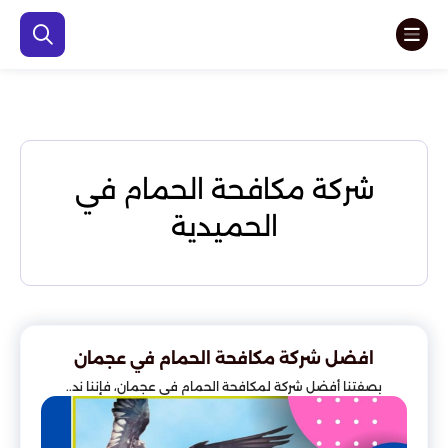
شركة مكافحة الحمام في
الحميدية
افضل شركة مكافحة الحمام في عجمان
بصفتنا أفضل شركة لمكافحة الحمام في عجمان، فإننا ند..