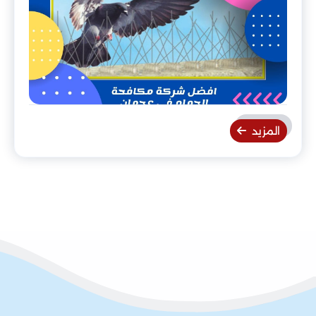
المزيد