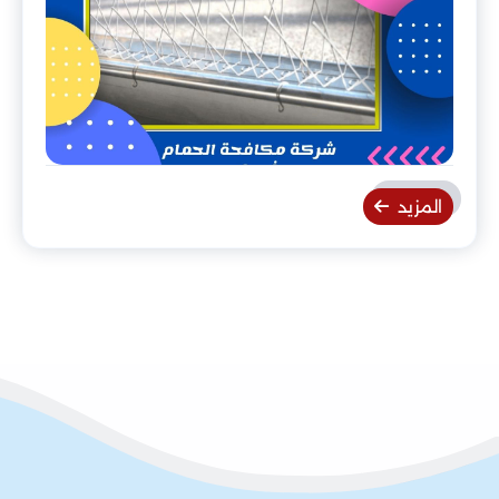
المزيد