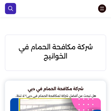
شركة مكافحة الحمام في
الخوانيج
شركة مكافحة الحمام في دبي
هل تبحث عن أفضل شركة لمكافحة الحمام في دبي؟ لا تنظ..