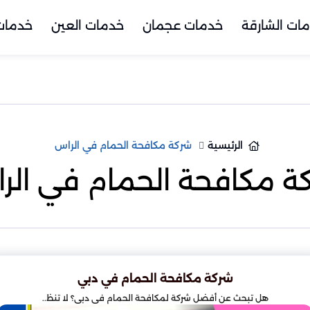
ات الشارقة
خدمات عجمان
خدمات العين
خدمات 
الرئيسية
شركة مكافحة الحمام في الراس
ة مكافحة الحمام في الر
شركة مكافحة الحمام في دبي
هل تبحث عن أفضل شركة لمكافحة الحمام في دبي؟ لا تنظ..