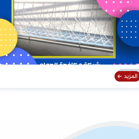
المزيد