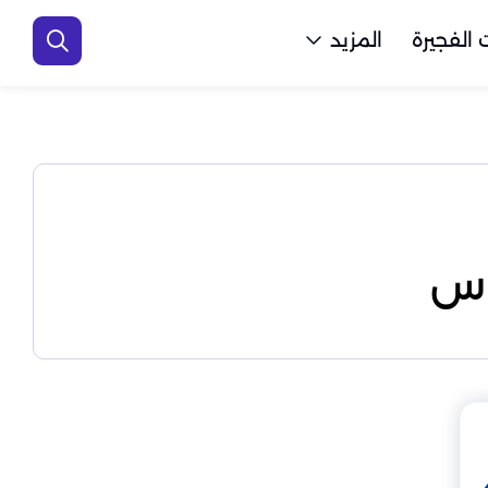
الفجيرة
المزيد
اس