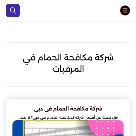
شركة مكافحة الحمام في
المرقبات
شركة مكافحة الحمام في دبي
هل تبحث عن أفضل شركة لمكافحة الحمام في دبي؟ لا تنظ..