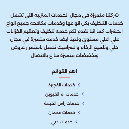
شركتنا متميزة في مجال الخدمات المنزليه التي تشمل
خدمات التنظيف بكل انواعها وخدمات مكافحه جميع انواع
الحشرات كما اننا نقدم لكم خدمه تنظيف وتعقيم الخزانات
علي اعلي مستوي ولدينا ايضا خدمه متميزة في مجال
حلي وتلميع الرخام والسراميك نعمل باستمرار عروض
وتخفيضات متميزة سارع بالاتصال
اهم القوائم
خدمات الفجيرة
خدمات ام القيوين
خدمات راس الخيمة
خدمات عجمان
خدمات دبي