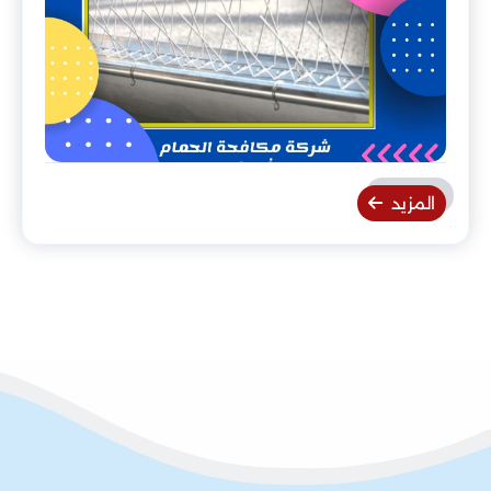
المزيد