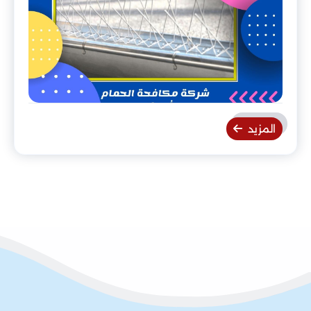
المزيد