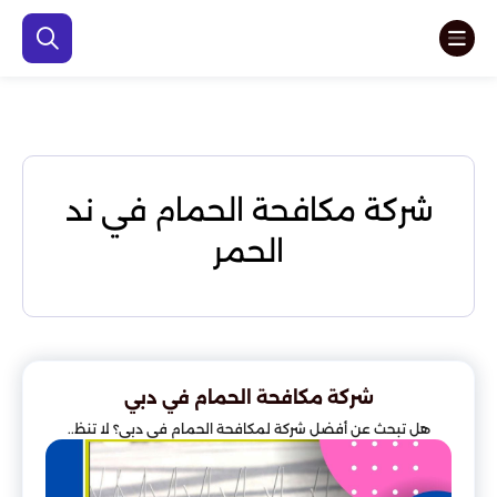
شركة مكافحة الحمام في ند
الحمر
شركة مكافحة الحمام في دبي
هل تبحث عن أفضل شركة لمكافحة الحمام في دبي؟ لا تنظ..