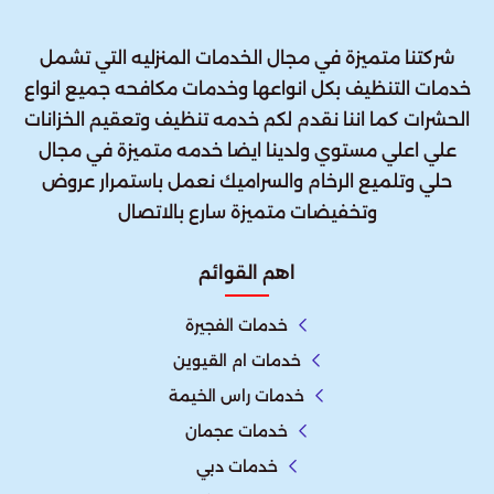
شركتنا متميزة في مجال الخدمات المنزليه التي تشمل
خدمات التنظيف بكل انواعها وخدمات مكافحه جميع انواع
الحشرات كما اننا نقدم لكم خدمه تنظيف وتعقيم الخزانات
علي اعلي مستوي ولدينا ايضا خدمه متميزة في مجال
حلي وتلميع الرخام والسراميك نعمل باستمرار عروض
وتخفيضات متميزة سارع بالاتصال
اهم القوائم
خدمات الفجيرة
خدمات ام القيوين
خدمات راس الخيمة
خدمات عجمان
خدمات دبي