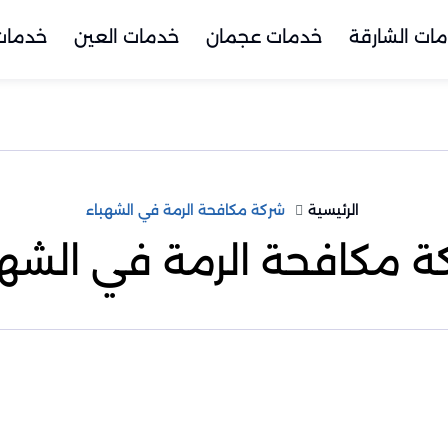
ات الشارقة
خدمات عجمان
خدمات العين
خدمات 
الرئيسية
شركة مكافحة الرمة في الشهباء
ة مكافحة الرمة في الشهب