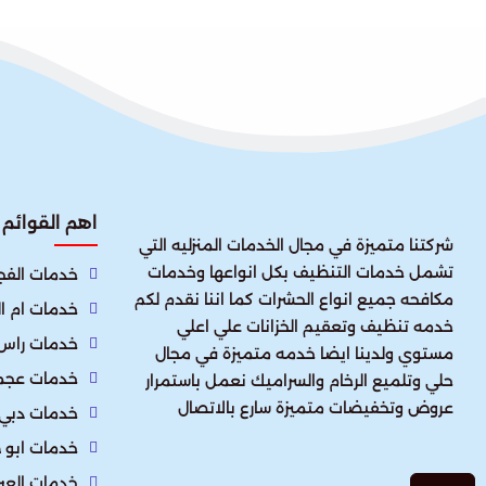
اهم القوائم
شركتنا متميزة في مجال الخدمات المنزليه التي
تشمل خدمات التنظيف بكل انواعها وخدمات
خدمات الفجي
مكافحه جميع انواع الحشرات كما اننا نقدم لكم
خدمات ام ا
خدمه تنظيف وتعقيم الخزانات علي اعلي
خدمات راس 
مستوي ولدينا ايضا خدمه متميزة في مجال
خدمات عجم
حلي وتلميع الرخام والسراميك نعمل باستمرار
عروض وتخفيضات متميزة سارع بالاتصال
خدمات دبي
خدمات ابو 
خدمات العي