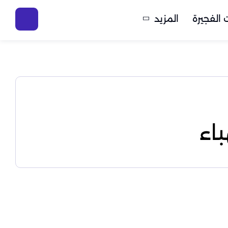
الفجيرة
المزيد
اء