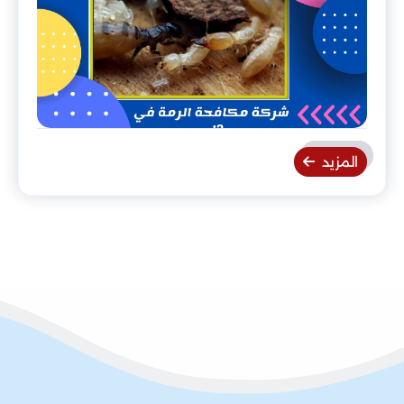
المزيد