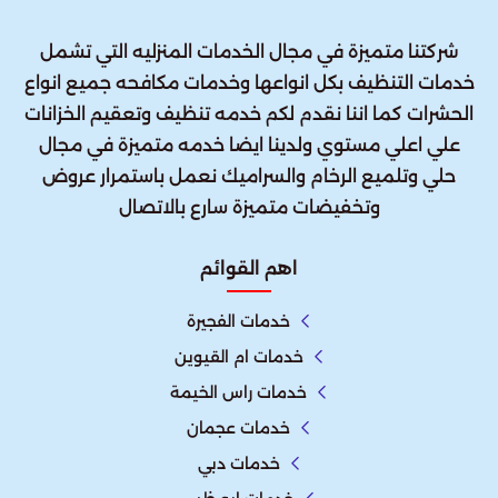
شركتنا متميزة في مجال الخدمات المنزليه التي تشمل
خدمات التنظيف بكل انواعها وخدمات مكافحه جميع انواع
الحشرات كما اننا نقدم لكم خدمه تنظيف وتعقيم الخزانات
علي اعلي مستوي ولدينا ايضا خدمه متميزة في مجال
حلي وتلميع الرخام والسراميك نعمل باستمرار عروض
وتخفيضات متميزة سارع بالاتصال
اهم القوائم
خدمات الفجيرة
خدمات ام القيوين
خدمات راس الخيمة
خدمات عجمان
خدمات دبي