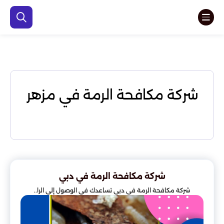
شركة مكافحة الرمة في مزهر
شركة مكافحة الرمة في دبي
شركة مكافحة الرمة في دبي تساعدك في الوصول إلى الرا..