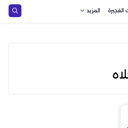
الفجيرة
المزيد
اه