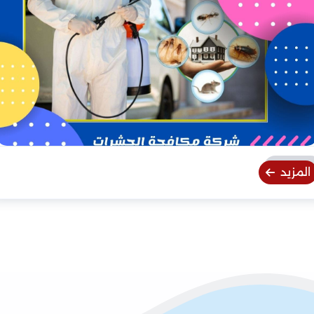
المزيد