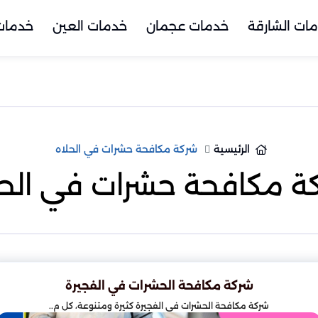
ات الشارقة
خدمات عجمان
خدمات العين
خدمات 
الرئيسية
شركة مكافحة حشرات في الحلاه
ة مكافحة حشرات في الحل
شركة مكافحة الحشرات في الفجيرة
شركة مكافحة الحشرات في الفجيرة كثيرة ومتنوعة، كل م..