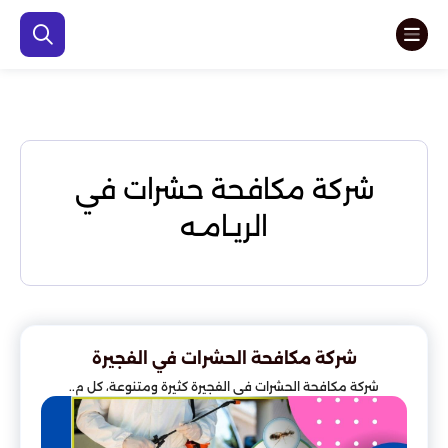
شركة مكافحة حشرات في
الريـامـه
شركة مكافحة الحشرات في الفجيرة
شركة مكافحة الحشرات في الفجيرة كثيرة ومتنوعة، كل م..