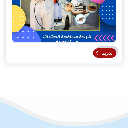
المزيد