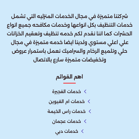
شركتنا متميزة في مجال الخدمات المنزليه التي تشمل
خدمات التنظيف بكل انواعها وخدمات مكافحه جميع انواع
الحشرات كما اننا نقدم لكم خدمه تنظيف وتعقيم الخزانات
علي اعلي مستوي ولدينا ايضا خدمه متميزة في مجال
حلي وتلميع الرخام والسراميك نعمل باستمرار عروض
وتخفيضات متميزة سارع بالاتصال
اهم القوائم
خدمات الفجيرة
خدمات ام القيوين
خدمات راس الخيمة
خدمات عجمان
خدمات دبي