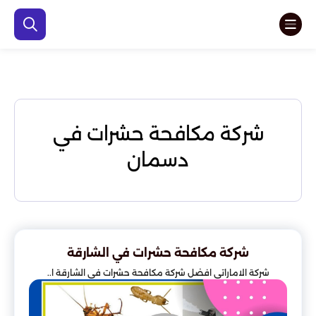
شركة مكافحة حشرات في
دسمان
شركة مكافحة حشرات في الشارقة
شركة الاماراتي افضل شركة مكافحة حشرات في الشارقة ا..