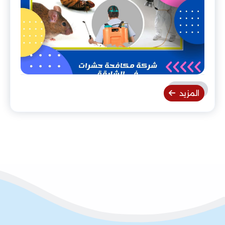
المزيد