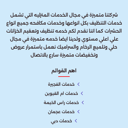
شركتنا متميزة في مجال الخدمات المنزليه التي تشمل
خدمات التنظيف بكل انواعها وخدمات مكافحه جميع انواع
الحشرات كما اننا نقدم لكم خدمه تنظيف وتعقيم الخزانات
علي اعلي مستوي ولدينا ايضا خدمه متميزة في مجال
حلي وتلميع الرخام والسراميك نعمل باستمرار عروض
وتخفيضات متميزة سارع بالاتصال
اهم القوائم
خدمات الفجيرة
خدمات ام القيوين
خدمات راس الخيمة
خدمات عجمان
خدمات دبي