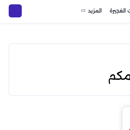
الفجيرة
المزيد
مكم