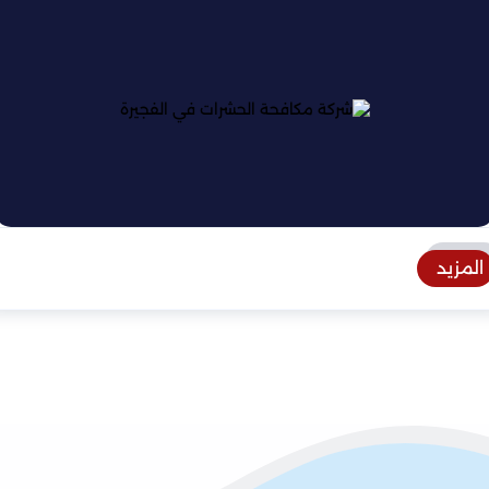
المزيد