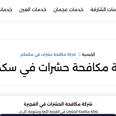
ات الشارقة
خدمات عجمان
خدمات العين
خدمات 
الرئيسية
شركة مكافحة حشرات في سكمكم
 مكافحة حشرات في سك
شركة مكافحة الحشرات في الفجيرة
شركة مكافحة الحشرات في الفجيرة كثيرة ومتنوعة، كل م..