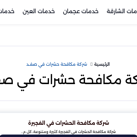
ات الشارقة
خدمات عجمان
خدمات العين
خدمات 
الرئيسية
شركة مكافحة حشرات في صفـد
ة مكافحة حشرات في صف
شركة مكافحة الحشرات في الفجيرة
شركة مكافحة الحشرات في الفجيرة كثيرة ومتنوعة، كل م..