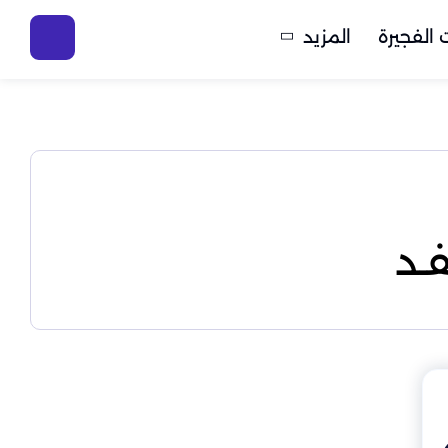
الفجيرة
المزيد
ـد