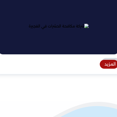
المزيد