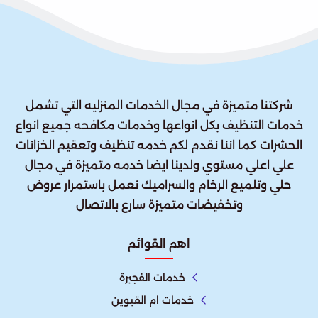
شركتنا متميزة في مجال الخدمات المنزليه التي تشمل
خدمات التنظيف بكل انواعها وخدمات مكافحه جميع انواع
الحشرات كما اننا نقدم لكم خدمه تنظيف وتعقيم الخزانات
علي اعلي مستوي ولدينا ايضا خدمه متميزة في مجال
حلي وتلميع الرخام والسراميك نعمل باستمرار عروض
وتخفيضات متميزة سارع بالاتصال
اهم القوائم
خدمات الفجيرة
خدمات ام القيوين