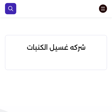
شركه غسيل الكنبات