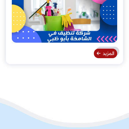
المزيد