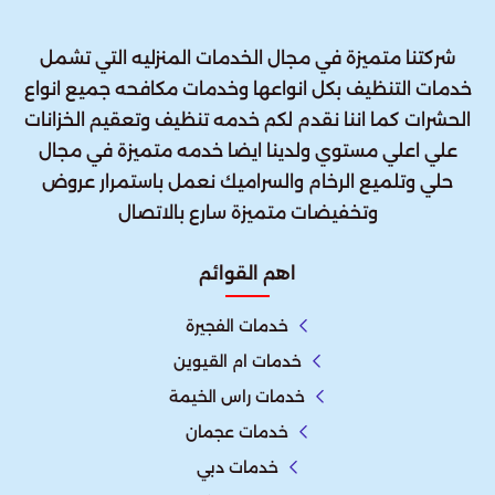
شركتنا متميزة في مجال الخدمات المنزليه التي تشمل
خدمات التنظيف بكل انواعها وخدمات مكافحه جميع انواع
الحشرات كما اننا نقدم لكم خدمه تنظيف وتعقيم الخزانات
علي اعلي مستوي ولدينا ايضا خدمه متميزة في مجال
حلي وتلميع الرخام والسراميك نعمل باستمرار عروض
وتخفيضات متميزة سارع بالاتصال
اهم القوائم
خدمات الفجيرة
خدمات ام القيوين
خدمات راس الخيمة
خدمات عجمان
خدمات دبي