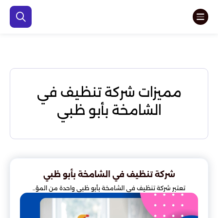
مميزات شركة تنظيف في
الشامخة بأبو ظبي
شركة تنظيف في الشامخة بأبو ظبي
تعتبر شركة تنظيف في الشامخة بأبو ظبي واحدة من المؤ..