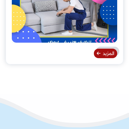
المزيد