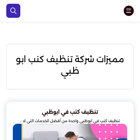
مميزات شركة تنظيف كنب ابو
ظبي
تنظيف كنب في ابوظبي
تنظيف كنب في ابوظبي واحدة من أفضل الخدمات التي لا ..