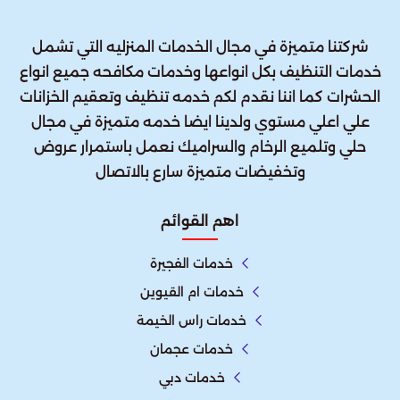
شركتنا متميزة في مجال الخدمات المنزليه التي تشمل
خدمات التنظيف بكل انواعها وخدمات مكافحه جميع انواع
الحشرات كما اننا نقدم لكم خدمه تنظيف وتعقيم الخزانات
علي اعلي مستوي ولدينا ايضا خدمه متميزة في مجال
حلي وتلميع الرخام والسراميك نعمل باستمرار عروض
وتخفيضات متميزة سارع بالاتصال
اهم القوائم
خدمات الفجيرة
خدمات ام القيوين
خدمات راس الخيمة
خدمات عجمان
خدمات دبي