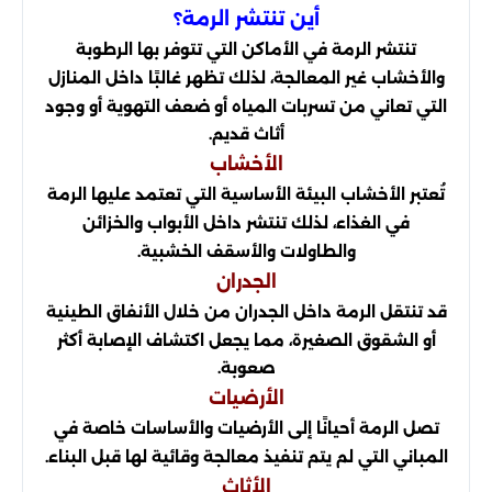
أين تنتشر الرمة؟
تنتشر الرمة في الأماكن التي تتوفر بها الرطوبة
والأخشاب غير المعالجة، لذلك تظهر غالبًا داخل المنازل
التي تعاني من تسربات المياه أو ضعف التهوية أو وجود
أثاث قديم.
الأخشاب
تُعتبر الأخشاب البيئة الأساسية التي تعتمد عليها الرمة
في الغذاء، لذلك تنتشر داخل الأبواب والخزائن
والطاولات والأسقف الخشبية.
الجدران
قد تنتقل الرمة داخل الجدران من خلال الأنفاق الطينية
أو الشقوق الصغيرة، مما يجعل اكتشاف الإصابة أكثر
صعوبة.
الأرضيات
تصل الرمة أحيانًا إلى الأرضيات والأساسات خاصة في
المباني التي لم يتم تنفيذ معالجة وقائية لها قبل البناء.
الأثاث