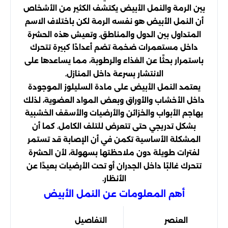
بين الرمة والنمل الأبيض يكتشف الكثير من الأشخاص
أن النمل الأبيض هو نفسه الرمة لكن باختلاف الاسم
المتداول بين الدول والمناطق. وتعيش هذه الحشرة
داخل مستعمرات ضخمة تضم أعدادًا كبيرة تتحرك
باستمرار بحثًا عن الغذاء والرطوبة، مما يساعدها على
الانتشار بسرعة داخل المنازل.
يعتمد النمل الأبيض على مادة السليلوز الموجودة
داخل الأخشاب والأوراق وبعض المواد العضوية، لذلك
يهاجم الأبواب والخزائن والأرضيات والأسقف الخشبية
بشكل تدريجي حتى تتعرض للتلف الكامل. كما أن
المشكلة الأساسية تكمن في أن الإصابة قد تستمر
لفترات طويلة دون ملاحظتها بسهولة، لأن الحشرة
تتحرك غالبًا داخل الجدران أو تحت الأرضيات بعيدًا عن
الأنظار.
أهم المعلومات عن النمل الأبيض
العنصر
التفاصيل