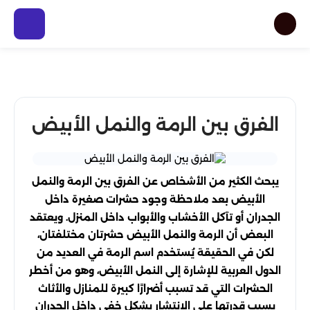
الفرق بين الرمة والنمل الأبيض
يبحث الكثير من الأشخاص عن الفرق بين الرمة والنمل
الأبيض بعد ملاحظة وجود حشرات صغيرة داخل
الجدران أو تآكل الأخشاب والأبواب داخل المنزل. ويعتقد
البعض أن الرمة والنمل الأبيض حشرتان مختلفتان،
لكن في الحقيقة يُستخدم اسم الرمة في العديد من
الدول العربية للإشارة إلى النمل الأبيض، وهو من أخطر
الحشرات التي قد تسبب أضرارًا كبيرة للمنازل والأثاث
بسبب قدرتها على الانتشار بشكل خفي داخل الجدران