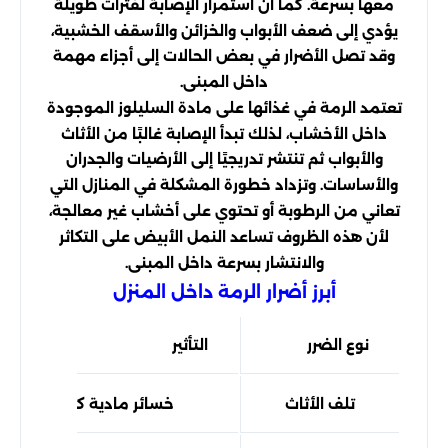
معها بسرعة. كما أن استمرار الإصابة لفترات طويلة
يؤدي إلى ضعف الأبواب والخزائن والأسقف الخشبية،
وقد تصل الأضرار في بعض الحالات إلى أجزاء مهمة
داخل المبنى.
تعتمد الرمة في غذائها على مادة السليلوز الموجودة
داخل الأخشاب، لذلك تبدأ الإصابة غالبًا من الأثاث
والأبواب ثم تنتشر تدريجيًا إلى الأرضيات والجدران
والأساسات. وتزداد خطورة المشكلة في المنازل التي
تعاني من الرطوبة أو تحتوي على أخشاب غير معالجة،
لأن هذه الظروف تساعد النمل الأبيض على التكاثر
والانتشار بسرعة داخل المبنى.
أبرز أضرار الرمة داخل المنزل
نوع الضرر
التأثير
تلف الأثاث
خسائر مادية كبيرة