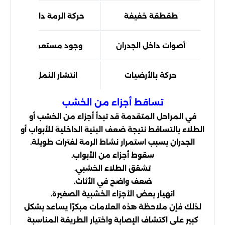
طقطقة خفيفة
حركة الرمة داخل الخشب
أصوات داخل الجدران
وجود مستعمرة نشطة
حركة بالأرضيات
انتشار النمل الأبيض
تساقط أجزاء من الخشب
في المراحل المتقدمة قد تبدأ أجزاء من الخشب أو
الطلاء بالتساقط نتيجة ضعف البنية الداخلية للأبواب أو
الجدران بسبب استمرار نشاط الرمة لفترات طويلة.
سقوط أجزاء من الأبواب.
تشقق الطلاء الخشبي.
ضعف واضح في الأثاث.
انهيار بعض الأجزاء الخشبية الصغيرة.
لذلك فإن ملاحظة هذه العلامات مبكرًا يساعد بشكل
كبير على اكتشاف الإصابة واختيار الطريقة المناسبة