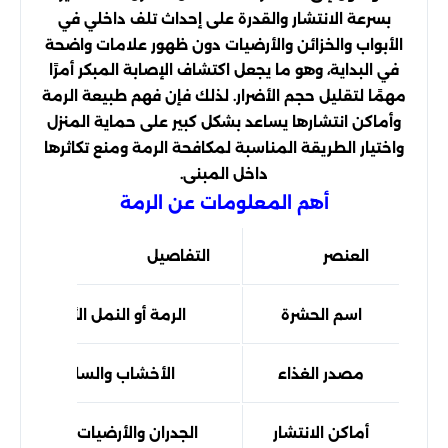
بسرعة الانتشار والقدرة على إحداث تلف داخلي في
الأبواب والخزائن والأرضيات دون ظهور علامات واضحة
في البداية، وهو ما يجعل اكتشاف الإصابة المبكر أمرًا
مهمًا لتقليل حجم الأضرار. لذلك فإن فهم طبيعة الرمة
وأماكن انتشارها يساعد بشكل كبير على حماية المنزل
واختيار الطريقة المناسبة لمكافحة الرمة ومنع تكاثرها
داخل المبنى.
أهم المعلومات عن الرمة
العنصر
التفاصيل
اسم الحشرة
الرمة أو النمل الأبيض
مصدر الغذاء
الأخشاب والسليلوز
أماكن الانتشار
الجدران والأرضيات والأثاث