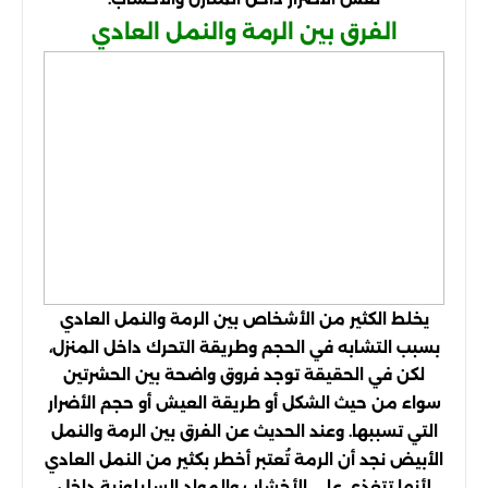
الفرق بين الرمة والنمل العادي
يخلط الكثير من الأشخاص بين الرمة والنمل العادي
بسبب التشابه في الحجم وطريقة التحرك داخل المنزل،
لكن في الحقيقة توجد فروق واضحة بين الحشرتين
سواء من حيث الشكل أو طريقة العيش أو حجم الأضرار
التي تسببها. وعند الحديث عن الفرق بين الرمة والنمل
الأبيض نجد أن الرمة تُعتبر أخطر بكثير من النمل العادي
لأنها تتغذى على الأخشاب والمواد السليلوزية داخل