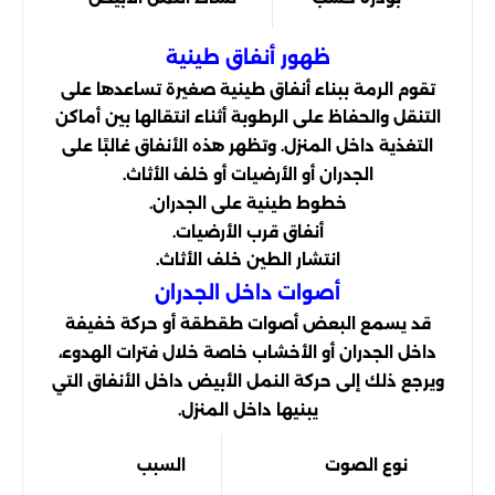
ظهور أنفاق طينية
تقوم الرمة ببناء أنفاق طينية صغيرة تساعدها على
التنقل والحفاظ على الرطوبة أثناء انتقالها بين أماكن
التغذية داخل المنزل. وتظهر هذه الأنفاق غالبًا على
الجدران أو الأرضيات أو خلف الأثاث.
خطوط طينية على الجدران.
أنفاق قرب الأرضيات.
انتشار الطين خلف الأثاث.
أصوات داخل الجدران
قد يسمع البعض أصوات طقطقة أو حركة خفيفة
داخل الجدران أو الأخشاب خاصة خلال فترات الهدوء،
ويرجع ذلك إلى حركة النمل الأبيض داخل الأنفاق التي
يبنيها داخل المنزل.
نوع الصوت
السبب