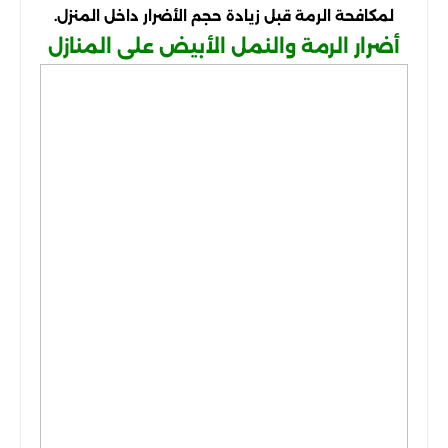
لمكافحة الرمة قبل زيادة حجم الأضرار داخل المنزل.
أضرار الرمة والنمل الأبيض على المنازل