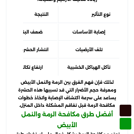
نوع التأثير
النتيجة
إصابة الأساسات
ضعف البنية الداخلية
تلف الأرضيات
انتشار الحشرة داخل المب
تآكل الهياكل الخشبية
ارتفاع تكاليف الإصلاح
لذلك فإن فهم الفرق بين الرمة والنمل الأبيض
ومعرفة حجم الأضرار التي قد تسببها هذه الحشرة
يساعد على سرعة اكتشاف الإصابة واتخاذ خطوات
مكافحة الرمة قبل تفاقم المشكلة داخل المنزل.
أفضل طرق مكافحة الرمة والنمل
الأبيض