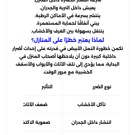
يعيش داخل التربة والجدران.
ينتشر بسرعة في الأماكن الرطبة.
يبني أنفاقًا لحماية المستعمرة.
ينتقل بسهولة بين الغرف والأخشاب.
لماذا يعتبر خطرًا على المنازل؟
تكمن خطورة النمل الأبيض في قدرته على إحداث أضرار
داخلية كبيرة دون أن يلاحظها أصحاب المنزل في
البداية، مما يؤدي إلى تلف الأثاث والأبواب والأسقف
الخشبية مع مرور الوقت.
نوع الضرر
التأثير
تآكل الأخشاب
ضعف الأثاث والأبواب
انتشار داخل الجدران
صعوبة الاكتشاف المبكر