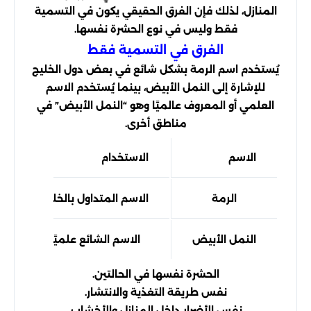
المنازل، لذلك فإن الفرق الحقيقي يكون في التسمية
فقط وليس في نوع الحشرة نفسها.
الفرق في التسمية فقط
يُستخدم اسم الرمة بشكل شائع في بعض دول الخليج
للإشارة إلى النمل الأبيض، بينما يُستخدم الاسم
العلمي أو المعروف عالميًا وهو “النمل الأبيض” في
مناطق أخرى.
الاسم
الاستخدام
الرمة
الاسم المتداول بالخليج
النمل الأبيض
الاسم الشائع علميًا
الحشرة نفسها في الحالتين.
نفس طريقة التغذية والانتشار.
نفس الأضرار داخل المنازل والأخشاب.