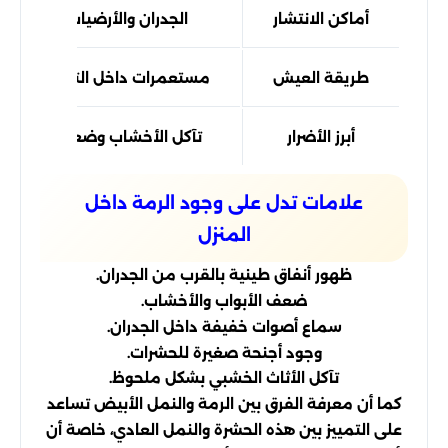
أماكن الانتشار
الجدران والأرضيات والأثاث
طريقة العيش
مستعمرات داخل التربة والجدران
أبرز الأضرار
تآكل الأخشاب وضعف المباني
علامات تدل على وجود الرمة داخل
المنزل
ظهور أنفاق طينية بالقرب من الجدران.
ضعف الأبواب والأخشاب.
سماع أصوات خفيفة داخل الجدران.
وجود أجنحة صغيرة للحشرات.
تآكل الأثاث الخشبي بشكل ملحوظ.
كما أن معرفة الفرق بين الرمة والنمل الأبيض تساعد
على التمييز بين هذه الحشرة والنمل العادي، خاصة أن