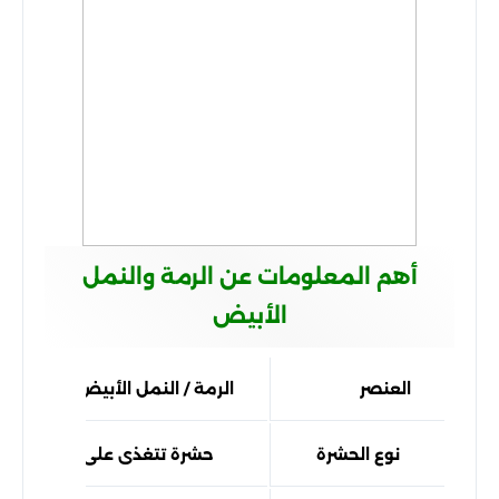
أهم المعلومات عن الرمة والنمل
الأبيض
العنصر
الرمة / النمل الأبيض
نوع الحشرة
حشرة تتغذى على الأخشاب