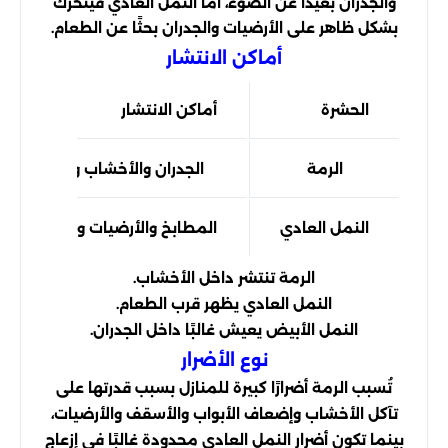
والجدران بعيدًا عن الضوء، أما النمل العادي فيتحرك
بشكل ظاهر على الأرضيات والجدران بحثًا عن الطعام.
أماكن الانتشار
الحشرة
أماكن الانتشار
الرمة
الجدران والأخشاب والتربة
النمل العادي
المطابخ والأرضيات والأسطح
الرمة تنتشر داخل الأخشاب.
النمل العادي يظهر قرب الطعام.
النمل الأبيض يعيش غالبًا داخل الجدران.
نوع الأضرار
تُسبب الرمة أضرارًا كبيرة للمنازل بسبب قدرتها على
تآكل الأخشاب وإضعاف الأبواب والأسقف والأرضيات،
بينما تكون أضرار النمل العادي محدودة غالبًا في إزعاج