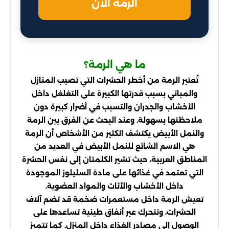
الرمة الآن
ما هي الرمة؟
تُعتبر الرمة من أخطر الحشرات التي تصيب المنازل
والمباني بسبب قدرتها الكبيرة على التغلغل داخل
الأخشاب والجدران والتسبب في أضرار كبيرة دون
ملاحظتها بسهولة. وعند البحث عن الفرق بين الرمة
والنمل الأبيض يكتشف الكثير من الأشخاص أن الرمة
هي الاسم الشائع للنمل الأبيض في العديد من
المناطق العربية، حيث تشير الكلمتان إلى نفس الحشرة
التي تعتمد في غذائها على مادة السليلوز الموجودة
داخل الأخشاب والأثاث والمواد العضوية.
تعيش الرمة داخل مستعمرات ضخمة قد تضم آلاف
الحشرات، وتتحرك عبر أنفاق طينية تساعدها على
الوصول إلى مصادر الغذاء داخل المنزل. كما تتميز