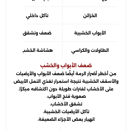
الخزائن
تآكل داخلي
الأبواب الخشبية
ضعف وتشقق
الطاولات والكراسي
هشاشة الخشب
ضعف الأبواب والخشب
من أخطر أضرار الرمة أيضًا ضعف الأبواب والأرضيات
والأسقف الخشبية نتيجة استمرار تغذي النمل الأبيض
على الأخشاب لفترات طويلة دون اكتشافه مبكرًا.
صعوبة فتح الأبواب.
تشقق الأخشاب.
تآكل الأرضيات الخشبية.
انهيار بعض الأجزاء الضعيفة.