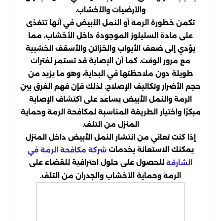
والأرضيات والأخشاب.
تكمن خطورة الرمة أو النمل الأبيض في أنها تتغذى
على مادة السليلوز الموجودة داخل الأخشاب، مما
يؤدي إلى ضعف الأبواب والخزائن والأسقف الخشبية
مع مرور الوقت. كما أن الإصابة قد تستمر لفترات
طويلة دون ملاحظتها في البداية، وهو ما يزيد من
حجم الأضرار وتكاليف الإصلاح. لذلك فإن فهم الفرق بين
الرمة والنمل الأبيض يساعد على اكتشاف الإصابة
مبكرًا واختيار الطريقة المناسبة لمكافحة الرمة وحماية
المنزل من التلف.
إذا كنت تعاني من انتشار النمل الأبيض داخل المنزل
يمكنك الاستعانة بخدمات
شركة مكافحة الرمة في
للحصول على حلول احترافية للقضاء على
الشارقة
الرمة وحماية الأخشاب والجدران من التلف.