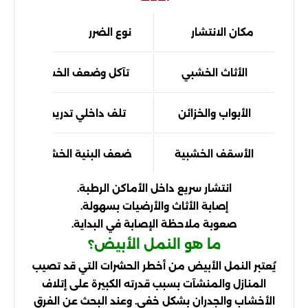
مكان الانتشار
نوع الضرر
الأثاث الخشبي
تآكل وضعف الخشب
الأبواب والخزائن
تلف داخلي تدريجي
الأسقف الخشبية
ضعف البنية الخشبية
انتشار سريع داخل الأماكن الرطبة.
إصابة الأثاث والأرضيات بسهولة.
صعوبة ملاحظة الإصابة في البداية.
ما هو النمل الأبيض؟
يُعتبر النمل الأبيض من أخطر الحشرات التي قد تصيب
المنازل والمنشآت بسبب قدرته الكبيرة على إتلاف
الأخشاب والجدران بشكل خفي. وعند البحث عن الفرق