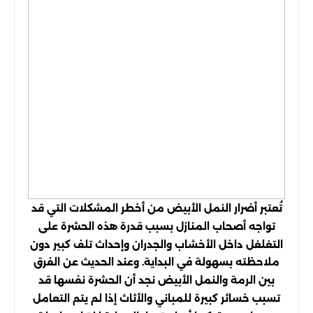
تُعتبر أضرار النمل الأبيض من أخطر المشكلات التي قد
تواجه أصحاب المنازل بسبب قدرة هذه الحشرة على
التغلغل داخل الأخشاب والجدران وإحداث تلف كبير دون
ملاحظته بسهولة في البداية. وعند الحديث عن الفرق
بين الرمة والنمل الأبيض نجد أن الحشرة نفسها قد
تسبب خسائر كبيرة للمباني والأثاث إذا لم يتم التعامل