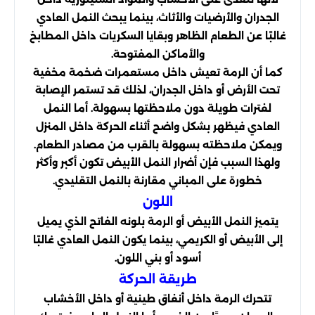
الجدران والأرضيات والأثاث، بينما يبحث النمل العادي
غالبًا عن الطعام الظاهر وبقايا السكريات داخل المطابخ
والأماكن المفتوحة.
كما أن الرمة تعيش داخل مستعمرات ضخمة مخفية
تحت الأرض أو داخل الجدران، لذلك قد تستمر الإصابة
لفترات طويلة دون ملاحظتها بسهولة. أما النمل
العادي فيظهر بشكل واضح أثناء الحركة داخل المنزل
ويمكن ملاحظته بسهولة بالقرب من مصادر الطعام.
ولهذا السبب فإن أضرار النمل الأبيض تكون أكبر وأكثر
خطورة على المباني مقارنة بالنمل التقليدي.
اللون
يتميز النمل الأبيض أو الرمة بلونه الفاتح الذي يميل
إلى الأبيض أو الكريمي، بينما يكون النمل العادي غالبًا
أسود أو بني اللون.
طريقة الحركة
تتحرك الرمة داخل أنفاق طينية أو داخل الأخشاب