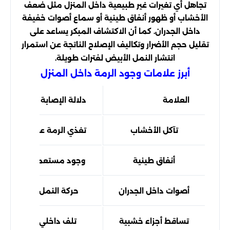
تجاهل أي تغيرات غير طبيعية داخل المنزل مثل ضعف
الأخشاب أو ظهور أنفاق طينية أو سماع أصوات خفيفة
داخل الجدران. كما أن الاكتشاف المبكر يساعد على
تقليل حجم الأضرار وتكاليف الإصلاح الناتجة عن استمرار
انتشار النمل الأبيض لفترات طويلة.
أبرز علامات وجود الرمة داخل المنزل
العلامة
دلالة الإصابة
تآكل الأخشاب
تغذي الرمة على الخشب
أنفاق طينية
وجود مستعمرة نشطة
أصوات داخل الجدران
حركة النمل الأبيض
تساقط أجزاء خشبية
تلف داخلي متقدم