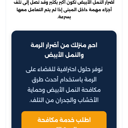
أضرار النمل الأبيض تكون أكبر بكثير وقد تصل إلى تلف
أجزاء مهمة داخل المبنى إذا لم يتم التعامل معها
بسرعة.
احمِ منزلك من أضرار الرمة
والنمل الأبيض
نوفر حلول احترافية للقضاء على
الرمة باستخدام أحدث طرق
مكافحة النمل الأبيض وحماية
الأخشاب والجدران من التلف.
اطلب خدمة مكافحة