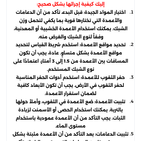
إليك كيفية إجرائها بشكل صحيح:
اختيار المواد الجيدة: قبل البدء، تأكد من أن الدعامات
والأعمدة التي تختارها قوية بما يكفي لتحمل وزن
الشبك. يمكنك استخدام الأعمدة الخشبية أو المعدنية،
وفقاً لنوع الشبك والغرض منه.
تحديد مواقع الأعمدة: استخدم شريط القياس لتحديد
مواقع الأعمدة بشكل متساوٍ. عادة، يجب أن تكون
المسافات بين الأعمدة من 1.5 إلى 3 أمتار، اعتمادًا على
نوع الشبك المستخدم.
حفر الثقوب للأعمدة: استخدم أدوات الحفر المناسبة
لحفر الثقوب في الأرض. يجب أن تكون الأبعاد كافية
لضمان استقرار الأعمدة.
تثبيت الأعمدة: ضع الأعمدة في الثقوب، وأملأ حولها
بالتربة. يمكنك استخدام الحصى أو الأسمنت لزيادة
الثبات. يجب التأكد من أن الأعمدة عمودية باستخدام
مستوى الماء.
تثبيت الدعامات: بعد التأكد من أن الأعمدة مثبتة بشكل