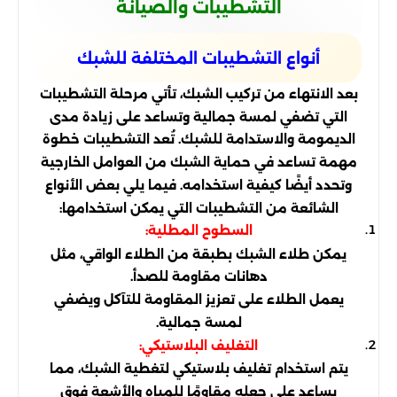
التشطيبات والصيانة
أنواع التشطيبات المختلفة للشبك
بعد الانتهاء من تركيب الشبك، تأتي مرحلة التشطيبات
التي تضفي لمسة جمالية وتساعد على زيادة مدى
الديمومة والاستدامة للشبك. تُعد التشطيبات خطوة
مهمة تساعد في حماية الشبك من العوامل الخارجية
وتحدد أيضًا كيفية استخدامه. فيما يلي بعض الأنواع
الشائعة من التشطيبات التي يمكن استخدامها:
السطوح المطلية:
يمكن طلاء الشبك بطبقة من الطلاء الواقي، مثل
دهانات مقاومة للصدأ.
يعمل الطلاء على تعزيز المقاومة للتآكل ويضفي
لمسة جمالية.
التغليف البلاستيكي:
يتم استخدام تغليف بلاستيكي لتغطية الشبك، مما
يساعد على جعله مقاومًا للمياه والأشعة فوق