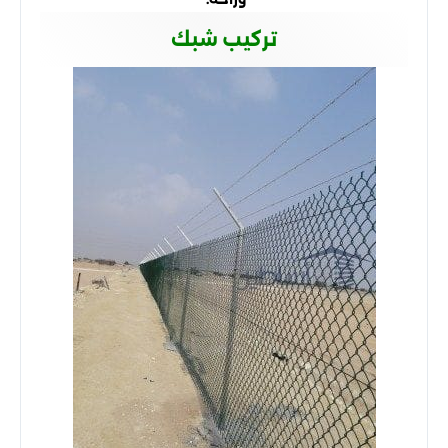
تركيب شبك