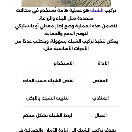
تركيب
هو عملية هامة تُستخدم في مجالات
الشبك
متعددة مثل البناء والزراعة.
تتضمن هذه العملية وضع إطار معدني أو بلاستيكي
لتوفير الدعم والحماية.
يمكن تنفيذ تركيب الشبك بسهولة، ويتطلب عددًا من
الأدوات الأساسية مثل:
الأداة
الاستخدام
المقص
لقص الشبك حسب الحاجة
المثقاب
لتثبيت الشبك بالأرض
الحبال
لربط الشبك بشكل محكم
يهدف تركيب الشبك إلى زيادة الأمان والجمالية في