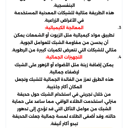
البنفسجية.
هذه الطريقة مثالية للشبكات المعدنية المستخدمة
في الأغراض الزراعية.
المعالجة الكيميائية:
تطبيق مواد كيميائية مثل الزيوت أو الشمعات يمكن
أن يحسن من مقاومة الشبك للعوامل الجوية.
مثالي للشبكات التي تتعرض لكميات كبيرة من الرطوبة.
التجهيزات الجمالية:
يمكن إضافة زينة مثل الأضواء أو الزهور على الشبك
لإضفاء جمالية.
هذه الطرق تعزز من الفائدة الجمالية للشبك وتجعل
المكان أكثر جاذبية.
من خلال تجربتي في استخدام الشبك حول حديقة
منزلي، استخدمت الطلاء الواقي، مما ساعد على حماية
الشبك من عوامل التآكل التي قد تؤدي إلى تدهور
حالته. وقد أضفى الطلاء لمسة جمالية جعلت الحديقة
تبدو أكثر أنيقة.