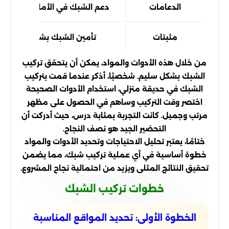
الدعامات
دعم الشبك في الأماكن المناسب
مثبتات
تأمين الشبك بشكل نهائي
من خلال هذه الأدوات والمواد، يمكن أن يتحقق تركيب
الشبك بشكل سليم. شخصيًا، أذكر عندما قمت بتركيب
الشبك في حديقة منزلي، استخدام الأدوات الصحيحة
اختصر وقت التركيب وساهم في الحصول على مظهر
مرتب وجميل. كانت التجربة بمثابة درس، حيث أدركت أن
التحضير الجيد هو نصف النجاح.
ختامًا، يعتبر تحليل الاحتياجات وتحديد الأدوات والمواد
خطوة أساسية في أي عملية تركيب شبك، مما يضمن
تحقيق النتائج المثلى ويزيد من احتمالية نجاح المشروع.
خطوات تركيب الشبك
الخطوة الأولى: تحديد المواقع المناسبة