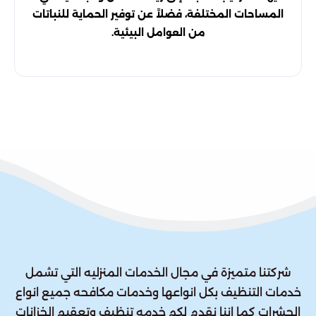
المساحات المختلفة، فضلاً عن توفير الحماية للنباتات
من العوامل البيئية.
شركتنا متميزة في مجال الخدمات المنزليه التي تشمل
خدمات التنظيف بكل انواعها وخدمات مكافحه جميع انواع
الحشرات كما اننا نقدم لكم خدمه تنظيف وتعقيم الخزانات