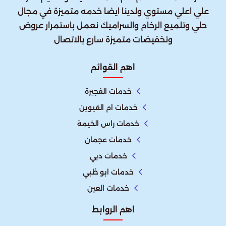
علي اعلي مستوي ولدينا ايضا خدمه متميزة في مجال
حلي وتلميع الرخام والسراميك نعمل باستمرار عروض
وتخفيضات متميزة سارع بالاتصال
اهم القوائم
خدمات الفجيرة
خدمات ام القيوين
خدمات راس الخيمة
خدمات عجمان
خدمات دبي
خدمات ابو ظبي
خدمات العين
اهم الروابط