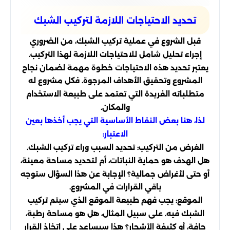
تحديد الاحتياجات اللازمة لتركيب الشبك
قبل الشروع في عملية تركيب الشبك، من الضروري
إجراء تحليل شامل للاحتياجات اللازمة لهذا التركيب.
يعتبر تحديد هذه الاحتياجات خطوة مهمة لضمان نجاح
المشروع وتحقيق الأهداف المرجوة. فكل مشروع له
متطلباته الفريدة التي تعتمد على طبيعة الاستخدام
والمكان.
لذا، هنا بعض النقاط الأساسية التي يجب أخذها بعين
الاعتبار:
الغرض من التركيب: تحديد السبب وراء تركيب الشبك.
هل الهدف هو حماية النباتات، أم لتحديد مساحة معينة،
أو حتى لأغراض جمالية؟ الإجابة عن هذا السؤال ستوجه
باقي القرارات في المشروع.
الموقع: يجب فهم طبيعة الموقع الذي سيتم تركيب
الشبك فيه. على سبيل المثال، هل هو مساحة رطبة،
جافة، أو كثيفة الأشجار؟ هذا سيساعد على اتخاذ القرار