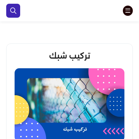
تركيب شبك